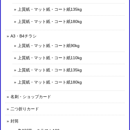
上質紙・マット紙・コート紙135kg
上質紙・マット紙・コート紙180kg
A3・B4チラシ
上質紙・マット紙・コート紙90kg
上質紙・マット紙・コート紙110kg
上質紙・マット紙・コート紙135kg
上質紙・マット紙・コート紙180kg
名刺・ショップカード
二つ折りカード
封筒