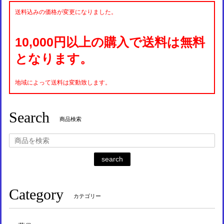
送料込みの価格が変更になりました。
10,000円以上の購入で送料は無料
となります。
地域によって送料は変動致します。
Search
商品検索
search
Category
カテゴリー