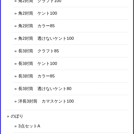
角2封筒 クラフト100
角2封筒 ケント100
角2封筒 カラー85
角2封筒 透けないケント100
長3封筒 クラフト85
長3封筒 ケント100
長3封筒 カラー85
長3封筒 透けないケント80
洋長3封筒 カマスケント100
のぼり
3点セットA