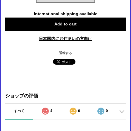
International shipping available
Add to cart
日本国内にお住まいの方向け
通報する
ショップの評価
すべて
4
0
0