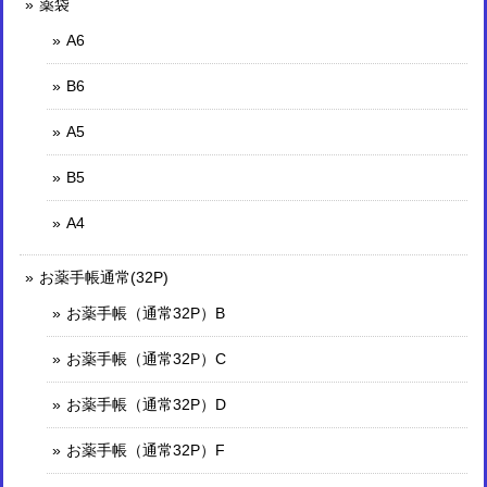
薬袋
A6
B6
A5
B5
A4
お薬手帳通常(32P)
お薬手帳（通常32P）B
お薬手帳（通常32P）C
お薬手帳（通常32P）D
お薬手帳（通常32P）F