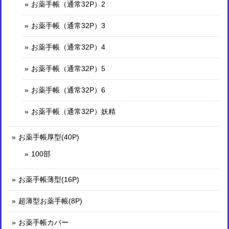
お薬手帳（通常32P）2
お薬手帳（通常32P）3
お薬手帳（通常32P）4
お薬手帳（通常32P）5
お薬手帳（通常32P）6
お薬手帳（通常32P）妖精
お薬手帳厚型(40P)
100部
お薬手帳薄型(16P)
超薄型お薬手帳(8P)
お薬手帳カバー