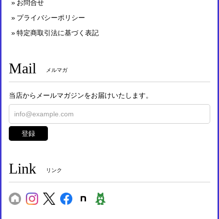
お問合せ
プライバシーポリシー
特定商取引法に基づく表記
Mail
メルマガ
当店からメールマガジンをお届けいたします。
登録
Link
リンク