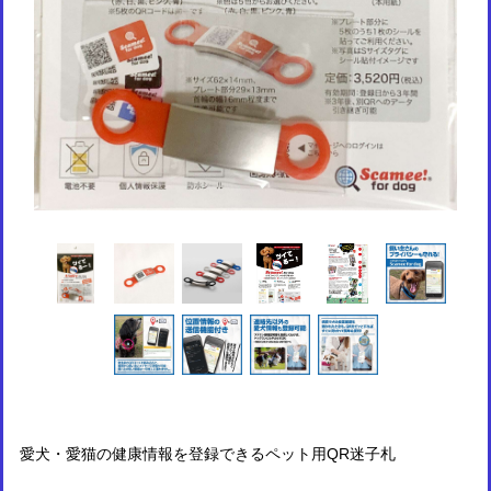
愛犬・愛猫の健康情報を登録できるペット用QR迷子札