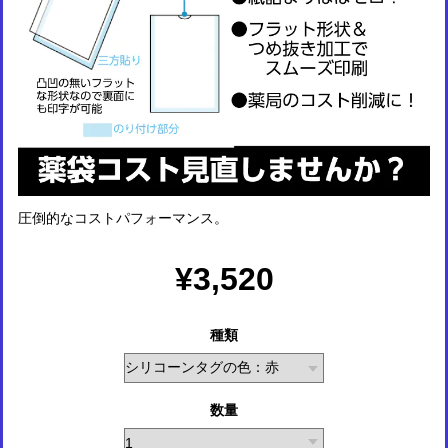
圧倒的なコストパフォーマンス。
¥3,520
種類
数量