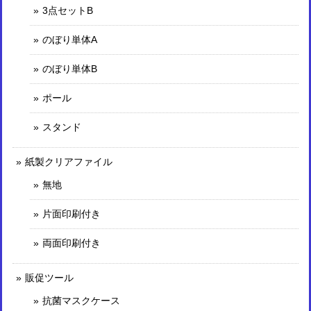
3点セットB
のぼり単体A
のぼり単体B
ポール
スタンド
紙製クリアファイル
無地
片面印刷付き
両面印刷付き
販促ツール
抗菌マスクケース