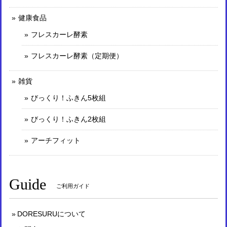
健康食品
フレスカーレ酵素
フレスカーレ酵素（定期便）
雑貨
びっくり！ふきん5枚組
びっくり！ふきん2枚組
アーチフィット
Guide
ご利用ガイド
DORESURUについて