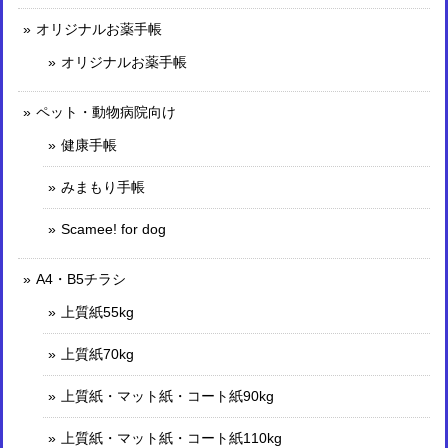
オリジナルお薬手帳
オリジナルお薬手帳
ペット・動物病院向け
健康手帳
みまもり手帳
Scamee! for dog
A4・B5チラシ
上質紙55kg
上質紙70kg
上質紙・マット紙・コート紙90kg
上質紙・マット紙・コート紙110kg