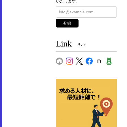
いたします。
登録
Link
リンク