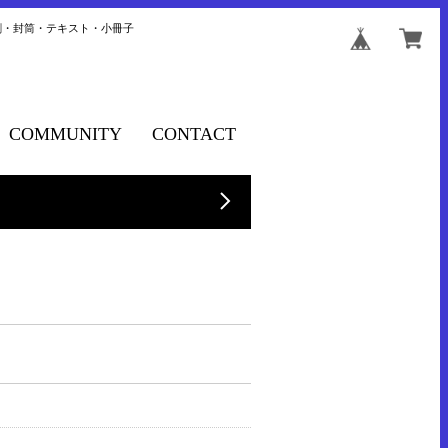
刺・封筒・テキスト・小冊子
COMMUNITY
CONTACT