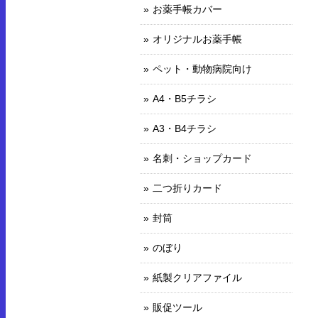
お薬手帳カバー
オリジナルお薬手帳
ペット・動物病院向け
A4・B5チラシ
A3・B4チラシ
名刺・ショップカード
二つ折りカード
封筒
のぼり
紙製クリアファイル
販促ツール