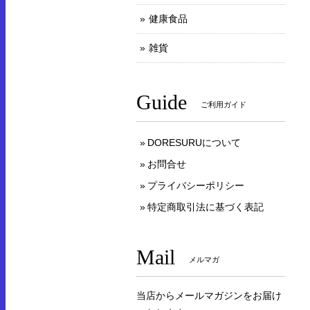
健康食品
雑貨
Guide
ご利用ガイド
DORESURUについて
お問合せ
プライバシーポリシー
特定商取引法に基づく表記
Mail
メルマガ
当店からメールマガジンをお届け