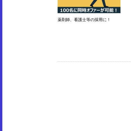
薬剤師、看護士等の採用に！