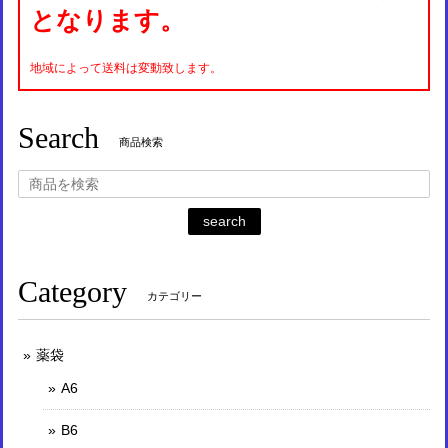
となります。
地域によって送料は変動致します。
Search
商品検索
search
Category
カテゴリー
薬袋
A6
B6