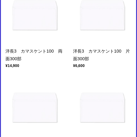
洋長3 カマスケント100 両
洋長3 カマスケント100 片
面300部
面300部
¥14,900
¥6,600