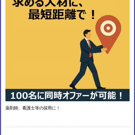
薬剤師、看護士等の採用に！