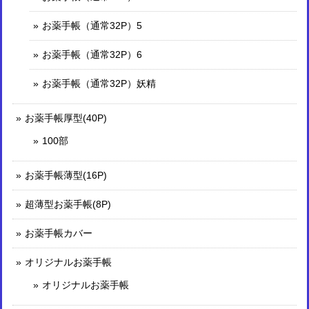
お薬手帳（通常32P）5
お薬手帳（通常32P）6
お薬手帳（通常32P）妖精
お薬手帳厚型(40P)
100部
お薬手帳薄型(16P)
超薄型お薬手帳(8P)
お薬手帳カバー
オリジナルお薬手帳
オリジナルお薬手帳