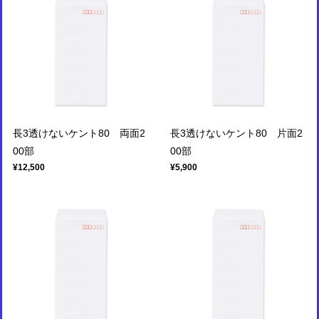
長3透けないケント80 両面2
長3透けないケント80 片面2
00部
00部
¥12,500
¥5,900