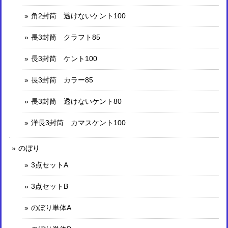
角2封筒 透けないケント100
長3封筒 クラフト85
長3封筒 ケント100
長3封筒 カラー85
長3封筒 透けないケント80
洋長3封筒 カマスケント100
のぼり
3点セットA
3点セットB
のぼり単体A