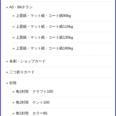
A3・B4チラシ
上質紙・マット紙・コート紙90kg
上質紙・マット紙・コート紙110kg
上質紙・マット紙・コート紙135kg
上質紙・マット紙・コート紙180kg
名刺・ショップカード
二つ折りカード
封筒
角2封筒 クラフト100
角2封筒 ケント100
角2封筒 カラー85