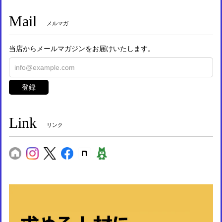
Mail
メルマガ
当店からメールマガジンをお届けいたします。
登録
Link
リンク