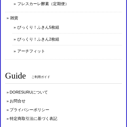
フレスカーレ酵素（定期便）
雑貨
びっくり！ふきん5枚組
びっくり！ふきん2枚組
アーチフィット
Guide
ご利用ガイド
DORESURUについて
お問合せ
プライバシーポリシー
特定商取引法に基づく表記