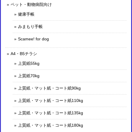
ペット・動物病院向け
健康手帳
みまもり手帳
Scamee! for dog
A4・B5チラシ
上質紙55kg
上質紙70kg
上質紙・マット紙・コート紙90kg
上質紙・マット紙・コート紙110kg
上質紙・マット紙・コート紙135kg
上質紙・マット紙・コート紙180kg