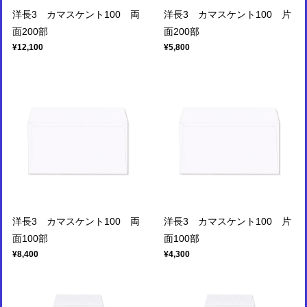
洋長3 カマスケント100 両
洋長3 カマスケント100 片
面200部
面200部
¥12,100
¥5,800
洋長3 カマスケント100 両
洋長3 カマスケント100 片
面100部
面100部
¥8,400
¥4,300