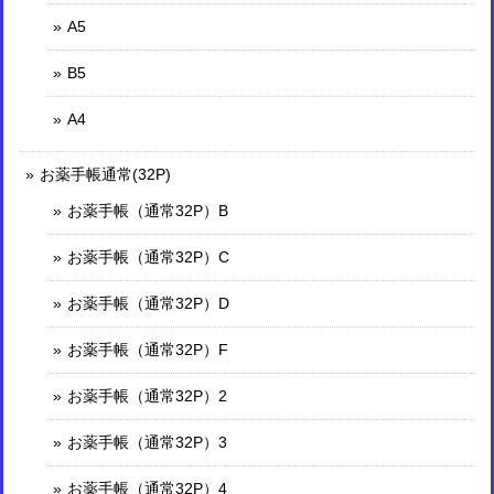
A5
B5
A4
お薬手帳通常(32P)
お薬手帳（通常32P）B
お薬手帳（通常32P）C
お薬手帳（通常32P）D
お薬手帳（通常32P）F
お薬手帳（通常32P）2
お薬手帳（通常32P）3
お薬手帳（通常32P）4