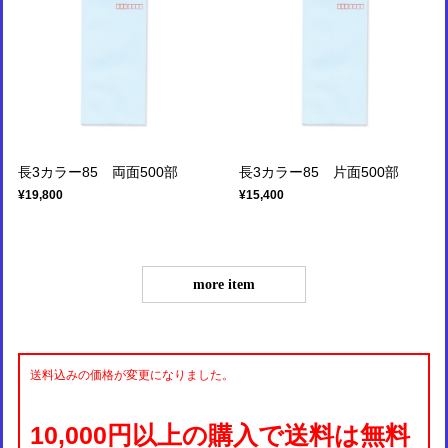
長3カラー85 両面500部
長3カラー85 片面500部
¥19,800
¥15,400
more item
送料込みの価格が変更になりました。
10,000円以上の購入で送料は無料