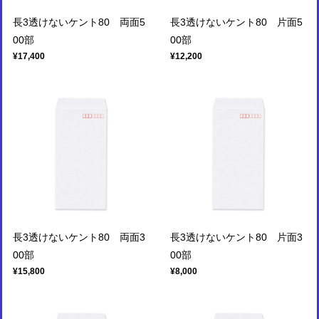
長3透けないケント80 両面5
長3透けないケント80 片面5
00部
00部
¥17,400
¥12,200
長3透けないケント80 両面3
長3透けないケント80 片面3
00部
00部
¥15,800
¥8,000