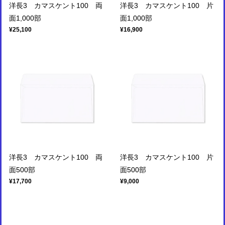
洋長3 カマスケント100 両
洋長3 カマスケント100 片
面1,000部
面1,000部
¥25,100
¥16,900
洋長3 カマスケント100 両
洋長3 カマスケント100 片
面500部
面500部
¥17,700
¥9,000