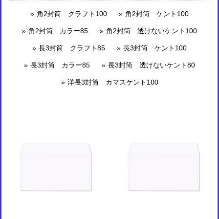
角2封筒 クラフト100
角2封筒 ケント100
角2封筒 カラー85
角2封筒 透けないケント100
長3封筒 クラフト85
長3封筒 ケント100
長3封筒 カラー85
長3封筒 透けないケント80
洋長3封筒 カマスケント100