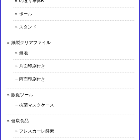
のぼり単体B
ポール
スタンド
紙製クリアファイル
無地
片面印刷付き
両面印刷付き
販促ツール
抗菌マスクケース
健康食品
フレスカーレ酵素