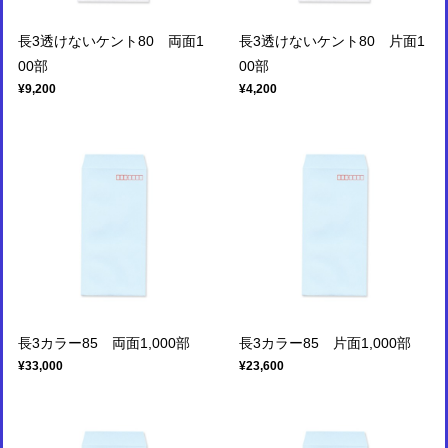
長3透けないケント80 両面1
長3透けないケント80 片面1
00部
00部
¥9,200
¥4,200
長3カラー85 両面1,000部
長3カラー85 片面1,000部
¥33,000
¥23,600