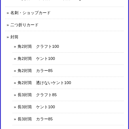
名刺・ショップカード
二つ折りカード
封筒
角2封筒 クラフト100
角2封筒 ケント100
角2封筒 カラー85
角2封筒 透けないケント100
長3封筒 クラフト85
長3封筒 ケント100
長3封筒 カラー85