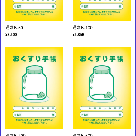
通常B-50
通常B-100
¥3,300
¥3,850
通常B-200
通常B-500