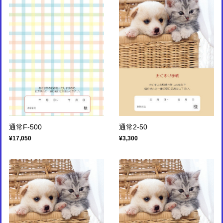
通常F-500
通常2-50
¥17,050
¥3,300