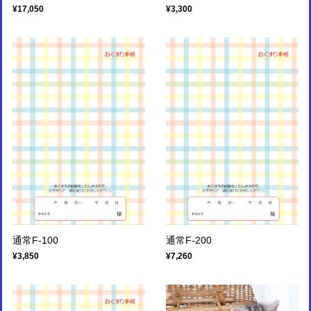
¥17,050
¥3,300
通常F-100
通常F-200
¥3,850
¥7,260