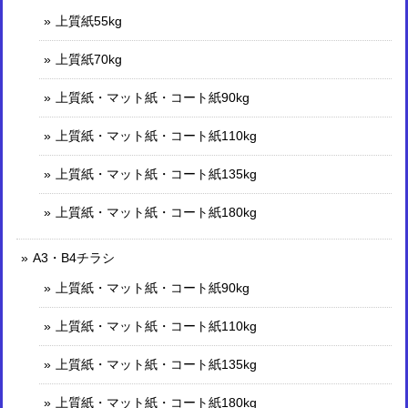
上質紙55kg
上質紙70kg
上質紙・マット紙・コート紙90kg
上質紙・マット紙・コート紙110kg
上質紙・マット紙・コート紙135kg
上質紙・マット紙・コート紙180kg
A3・B4チラシ
上質紙・マット紙・コート紙90kg
上質紙・マット紙・コート紙110kg
上質紙・マット紙・コート紙135kg
上質紙・マット紙・コート紙180kg