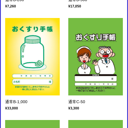
¥7,260
¥17,050
通常B-1,000
通常C-50
¥33,000
¥3,300