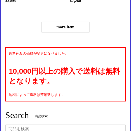
¥3,850
¥7,260
more item
送料込みの価格が変更になりました。
10,000円以上の購入で送料は無料
となります。
地域によって送料は変動致します。
Search
商品検索