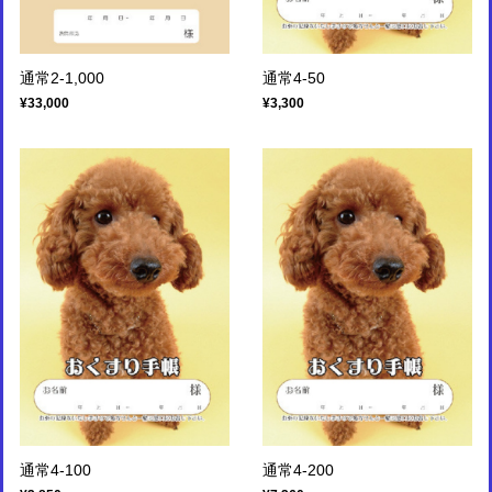
通常2-1,000
通常4-50
¥33,000
¥3,300
通常4-100
通常4-200