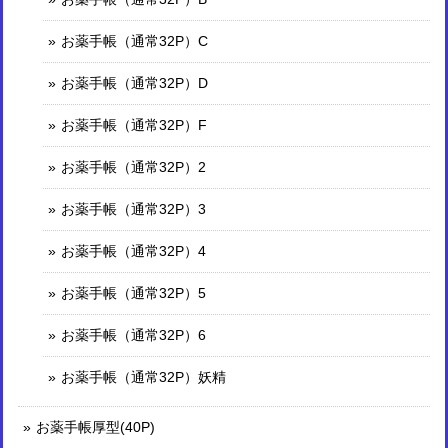
お薬手帳（通常32P）C
お薬手帳（通常32P）D
お薬手帳（通常32P）F
お薬手帳（通常32P）2
お薬手帳（通常32P）3
お薬手帳（通常32P）4
お薬手帳（通常32P）5
お薬手帳（通常32P）6
お薬手帳（通常32P）妖精
お薬手帳厚型(40P)