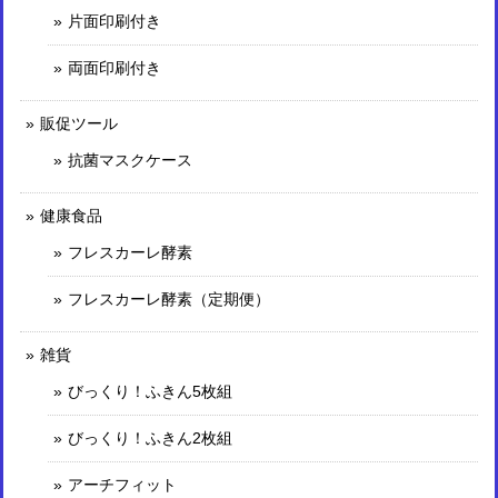
片面印刷付き
両面印刷付き
販促ツール
抗菌マスクケース
健康食品
フレスカーレ酵素
フレスカーレ酵素（定期便）
雑貨
びっくり！ふきん5枚組
びっくり！ふきん2枚組
アーチフィット