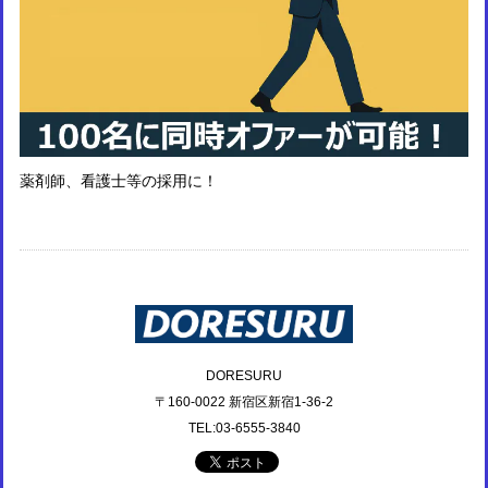
薬剤師、看護士等の採用に！
DORESURU
〒160-0022 新宿区新宿1-36-2
TEL:03-6555-3840