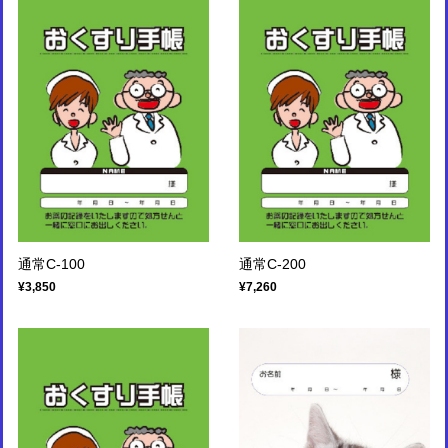
通常C-100
通常C-200
¥3,850
¥7,260