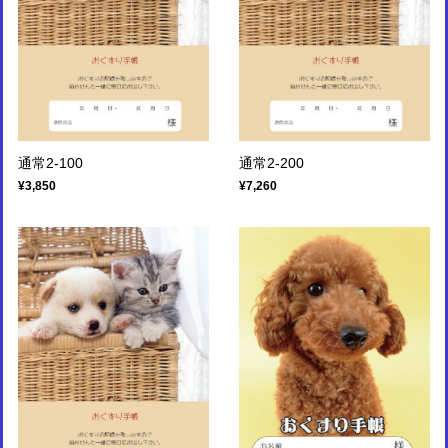
通常2-100
通常2-200
¥3,850
¥7,260