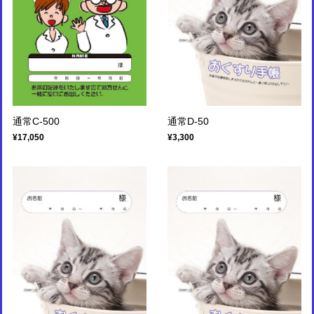
通常C-500
通常D-50
¥17,050
¥3,300