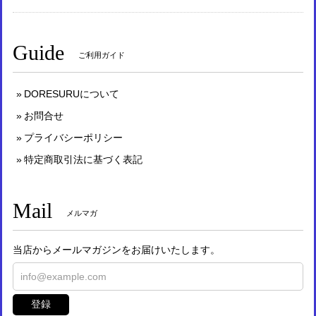
Guide
ご利用ガイド
DORESURUについて
お問合せ
プライバシーポリシー
特定商取引法に基づく表記
Mail
メルマガ
当店からメールマガジンをお届けいたします。
登録