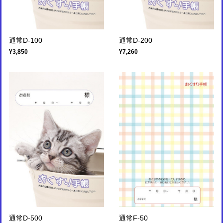
通常D-100
通常D-200
¥3,850
¥7,260
通常D-500
通常F-50