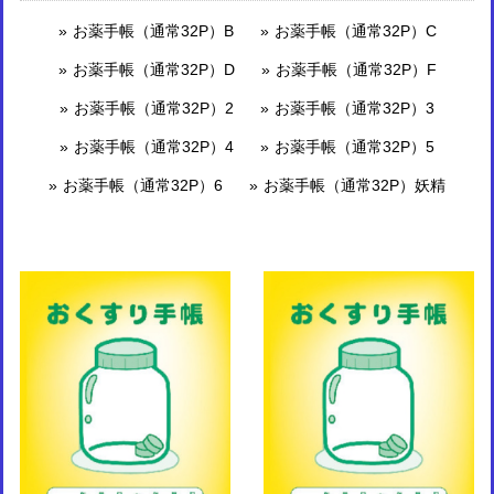
お薬手帳（通常32P）B
お薬手帳（通常32P）C
お薬手帳（通常32P）D
お薬手帳（通常32P）F
お薬手帳（通常32P）2
お薬手帳（通常32P）3
お薬手帳（通常32P）4
お薬手帳（通常32P）5
お薬手帳（通常32P）6
お薬手帳（通常32P）妖精