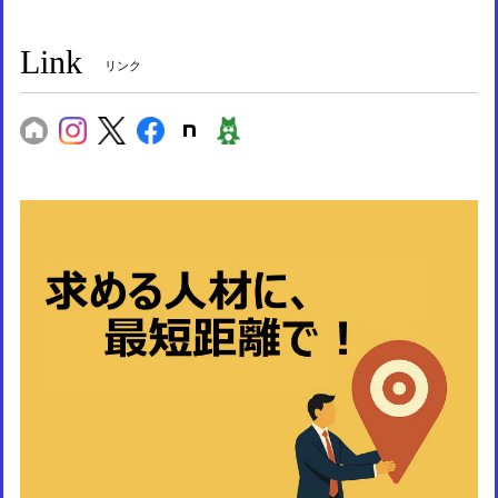
Link
リンク