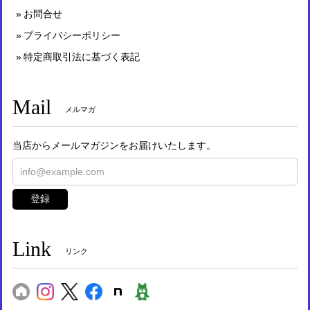
お問合せ
プライバシーポリシー
特定商取引法に基づく表記
Mail
メルマガ
当店からメールマガジンをお届けいたします。
登録
Link
リンク