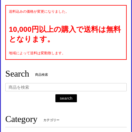
送料込みの価格が変更になりました。
10,000円以上の購入で送料は無料
となります。
地域によって送料は変動致します。
Search
商品検索
search
Category
カテゴリー