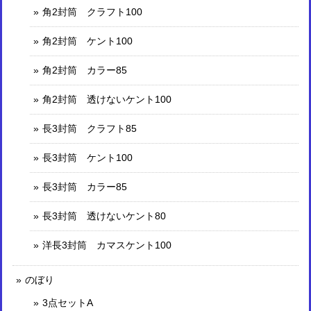
角2封筒 クラフト100
角2封筒 ケント100
角2封筒 カラー85
角2封筒 透けないケント100
長3封筒 クラフト85
長3封筒 ケント100
長3封筒 カラー85
長3封筒 透けないケント80
洋長3封筒 カマスケント100
のぼり
3点セットA