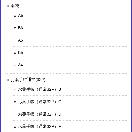
薬袋
A6
B6
A5
B5
A4
お薬手帳通常(32P)
お薬手帳（通常32P）B
お薬手帳（通常32P）C
お薬手帳（通常32P）D
お薬手帳（通常32P）F