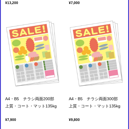
¥13,200
¥7,000
A4・B5 チラシ両面200部
A4・B5 チラシ両面300部
上質・コート・マット135kg
上質・コート・マット135kg
¥7,900
¥9,800