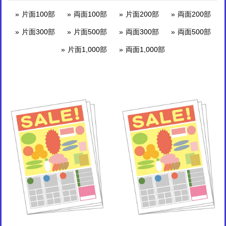
片面100部
両面100部
片面200部
両面200部
片面300部
片面500部
両面300部
両面500部
片面1,000部
両面1,000部