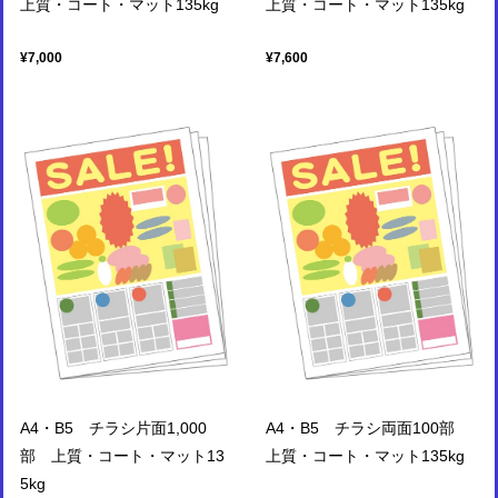
上質・コート・マット135kg
上質・コート・マット135kg
¥7,000
¥7,600
A4・B5 チラシ片面1,000
A4・B5 チラシ両面100部
部 上質・コート・マット13
上質・コート・マット135kg
5kg