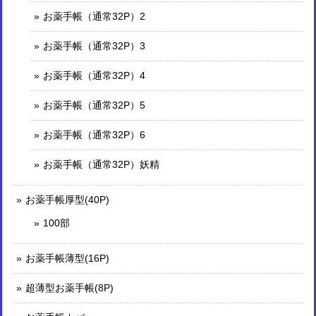
お薬手帳（通常32P）2
お薬手帳（通常32P）3
お薬手帳（通常32P）4
お薬手帳（通常32P）5
お薬手帳（通常32P）6
お薬手帳（通常32P）妖精
お薬手帳厚型(40P)
100部
お薬手帳薄型(16P)
超薄型お薬手帳(8P)