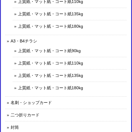
上質紙・マット紙・コート紙110kg
上質紙・マット紙・コート紙135kg
上質紙・マット紙・コート紙180kg
A3・B4チラシ
上質紙・マット紙・コート紙90kg
上質紙・マット紙・コート紙110kg
上質紙・マット紙・コート紙135kg
上質紙・マット紙・コート紙180kg
名刺・ショップカード
二つ折りカード
封筒