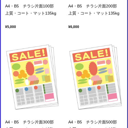
A4・B5 チラシ片面100部
A4・B5 チラシ片面200部
上質・コート・マット135kg
上質・コート・マット135kg
¥5,000
¥6,000
A4・B5 チラシ片面300部
A4・B5 チラシ片面500部