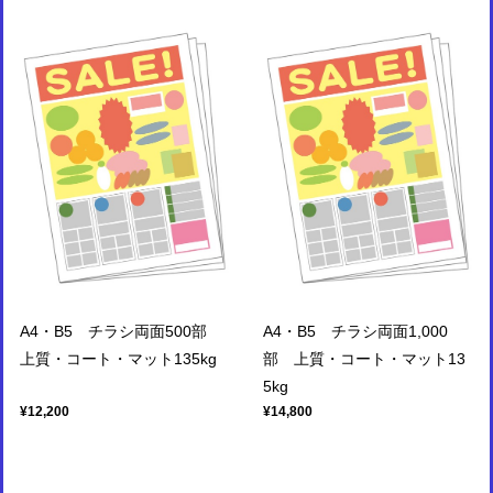
A4・B5 チラシ両面500部
A4・B5 チラシ両面1,000
上質・コート・マット135kg
部 上質・コート・マット13
5kg
¥12,200
¥14,800