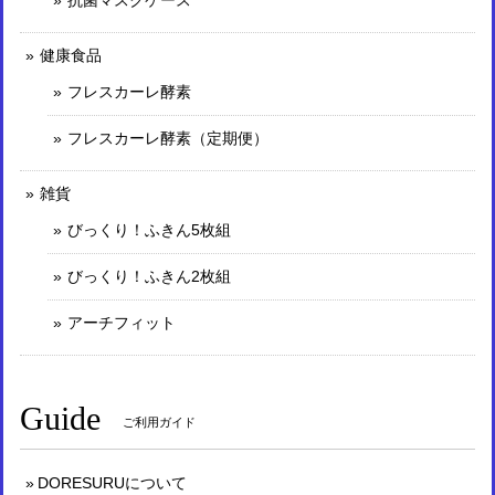
健康食品
フレスカーレ酵素
フレスカーレ酵素（定期便）
雑貨
びっくり！ふきん5枚組
びっくり！ふきん2枚組
アーチフィット
Guide
ご利用ガイド
DORESURUについて