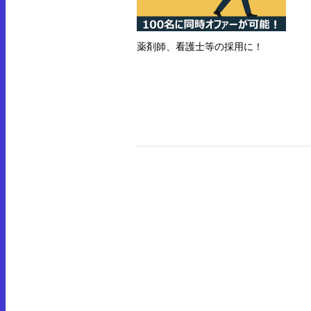
薬剤師、看護士等の採用に！