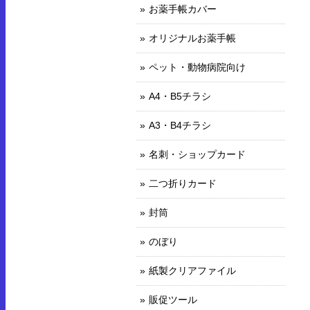
お薬手帳カバー
オリジナルお薬手帳
ペット・動物病院向け
A4・B5チラシ
A3・B4チラシ
名刺・ショップカード
二つ折りカード
封筒
のぼり
紙製クリアファイル
販促ツール