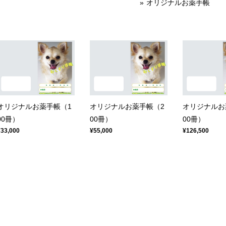
オリジナルお薬手帳
オリジナルお薬手帳（1
オリジナルお薬手帳（2
オリジナルお
00冊）
00冊）
00冊）
¥33,000
¥55,000
¥126,500