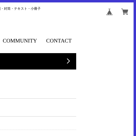
刺・封筒・テキスト・小冊子
COMMUNITY
CONTACT