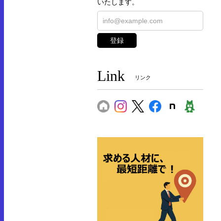
いたします。
登録
Link
リンク