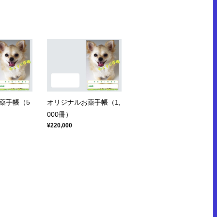
薬手帳（5
オリジナルお薬手帳（1,
000冊）
¥220,000