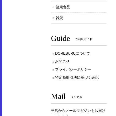
健康食品
雑貨
Guide
ご利用ガイド
DORESURUについて
お問合せ
プライバシーポリシー
特定商取引法に基づく表記
Mail
メルマガ
当店からメールマガジンをお届け