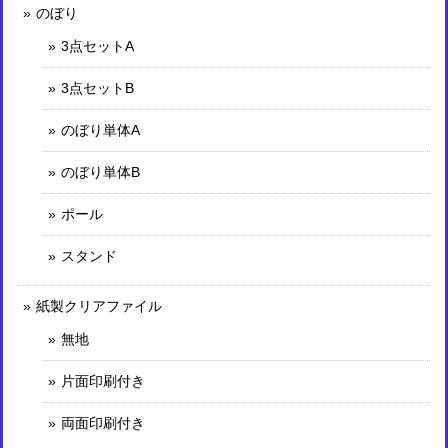
のぼり
3点セットA
3点セットB
のぼり単体A
のぼり単体B
ポール
スタンド
紙製クリアファイル
無地
片面印刷付き
両面印刷付き