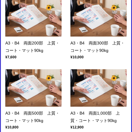
A3・B4 両面200部 上質・
A3・B4 両面300部 上質・
コート・マット90kg
コート・マット90kg
¥7,600
¥10,000
A3・B4 両面500部 上質・
A3・B4 両面1,000部 上
コート・マット90kg
質・コート・マット90kg
¥10,800
¥12,900