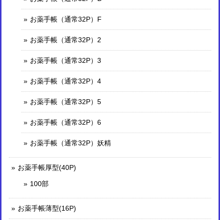
お薬手帳（通常32P）F
お薬手帳（通常32P）2
お薬手帳（通常32P）3
お薬手帳（通常32P）4
お薬手帳（通常32P）5
お薬手帳（通常32P）6
お薬手帳（通常32P）妖精
お薬手帳厚型(40P)
100部
お薬手帳薄型(16P)