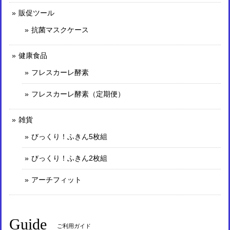
販促ツール
抗菌マスクケース
健康食品
フレスカーレ酵素
フレスカーレ酵素（定期便）
雑貨
びっくり！ふきん5枚組
びっくり！ふきん2枚組
アーチフィット
Guide
ご利用ガイド