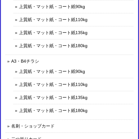
上質紙・マット紙・コート紙90kg
上質紙・マット紙・コート紙110kg
上質紙・マット紙・コート紙135kg
上質紙・マット紙・コート紙180kg
A3・B4チラシ
上質紙・マット紙・コート紙90kg
上質紙・マット紙・コート紙110kg
上質紙・マット紙・コート紙135kg
上質紙・マット紙・コート紙180kg
名刺・ショップカード