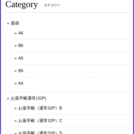
Category
カテゴリー
薬袋
A6
B6
A5
B5
A4
お薬手帳通常(32P)
お薬手帳（通常32P）B
お薬手帳（通常32P）C
お薬手帳（通常32P）D