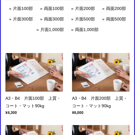
片面100部
両面100部
片面200部
両面200部
片面300部
両面300部
片面500部
両面500部
片面1,000部
両面1,000部
A3・B4 片面100部 上質・
A3・B4 片面200部 上質・
コート・マット90kg
コート・マット90kg
¥4,300
¥6,000