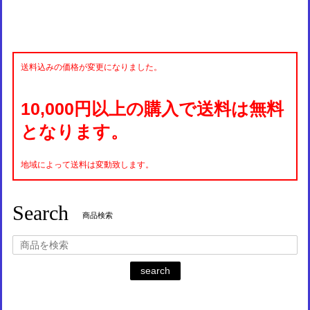
送料込みの価格が変更になりました。
10,000円以上の購入で送料は無料
となります。
地域によって送料は変動致します。
Search
商品検索
search