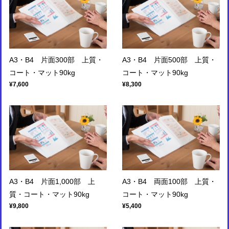
A3・B4 片面300部 上質・
A3・B4 片面500部 上質・
コート・マット90kg
コート・マット90kg
¥7,600
¥8,300
A3・B4 片面1,000部 上
A3・B4 両面100部 上質・
質・コート・マット90kg
コート・マット90kg
¥9,800
¥5,400