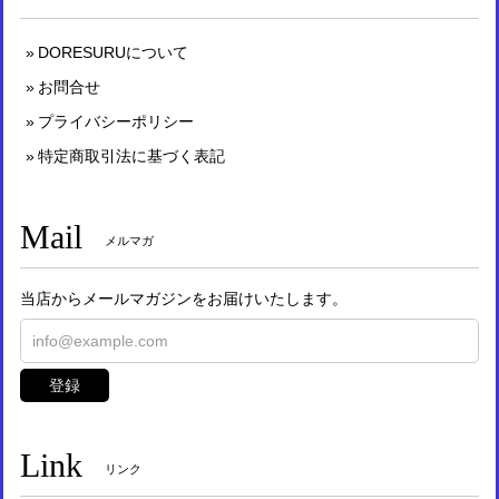
DORESURUについて
お問合せ
プライバシーポリシー
特定商取引法に基づく表記
Mail
メルマガ
当店からメールマガジンをお届けいたします。
登録
Link
リンク