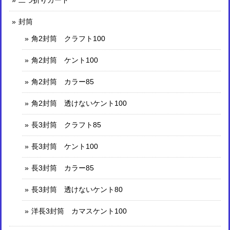
二つ折りカード
封筒
角2封筒 クラフト100
角2封筒 ケント100
角2封筒 カラー85
角2封筒 透けないケント100
長3封筒 クラフト85
長3封筒 ケント100
長3封筒 カラー85
長3封筒 透けないケント80
洋長3封筒 カマスケント100