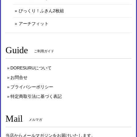
びっくり！ふきん2枚組
アーチフィット
Guide
ご利用ガイド
DORESURUについて
お問合せ
プライバシーポリシー
特定商取引法に基づく表記
Mail
メルマガ
当店からメールマガジンをお届けいたします。