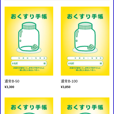
通常B-50
通常B-100
¥3,300
¥3,850