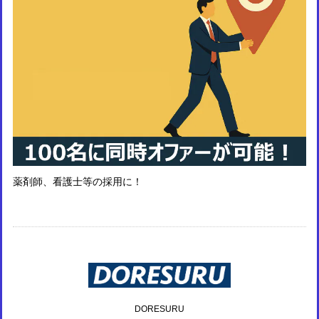
薬剤師、看護士等の採用に！
DORESURU