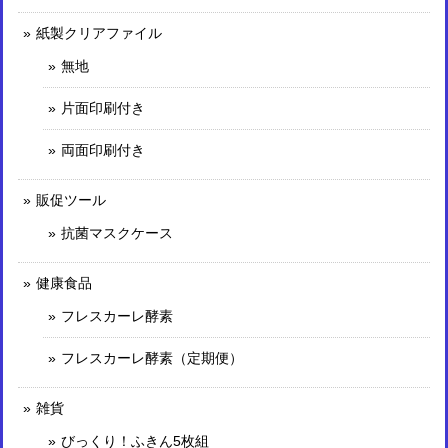
紙製クリアファイル
無地
片面印刷付き
両面印刷付き
販促ツール
抗菌マスクケース
健康食品
フレスカーレ酵素
フレスカーレ酵素（定期便）
雑貨
びっくり！ふきん5枚組