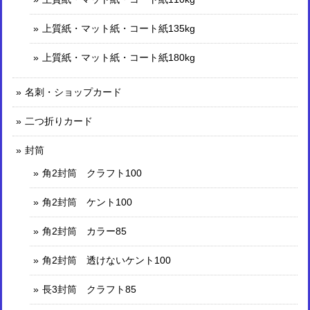
上質紙・マット紙・コート紙135kg
上質紙・マット紙・コート紙180kg
名刺・ショップカード
二つ折りカード
封筒
角2封筒 クラフト100
角2封筒 ケント100
角2封筒 カラー85
角2封筒 透けないケント100
長3封筒 クラフト85