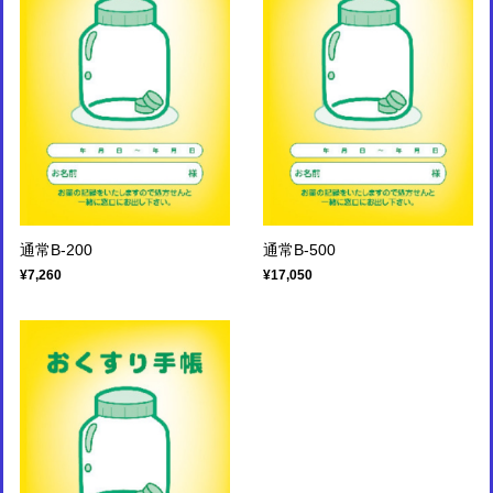
通常B-200
通常B-500
¥7,260
¥17,050