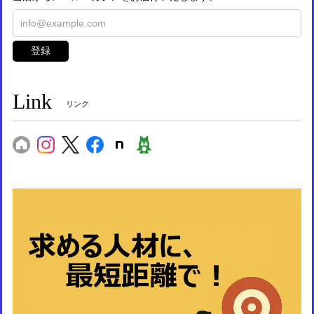
登録
Link
リンク