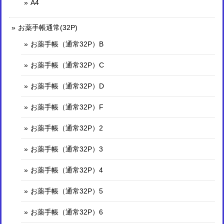
A4
お薬手帳通常(32P)
お薬手帳（通常32P）B
お薬手帳（通常32P）C
お薬手帳（通常32P）D
お薬手帳（通常32P）F
お薬手帳（通常32P）2
お薬手帳（通常32P）3
お薬手帳（通常32P）4
お薬手帳（通常32P）5
お薬手帳（通常32P）6