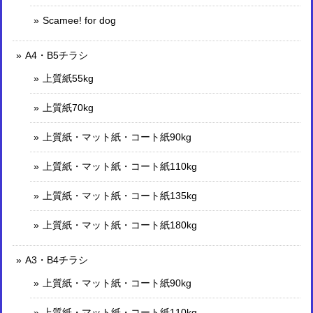
Scamee! for dog
A4・B5チラシ
上質紙55kg
上質紙70kg
上質紙・マット紙・コート紙90kg
上質紙・マット紙・コート紙110kg
上質紙・マット紙・コート紙135kg
上質紙・マット紙・コート紙180kg
A3・B4チラシ
上質紙・マット紙・コート紙90kg
上質紙・マット紙・コート紙110kg