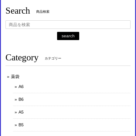
Search
商品検索
search
Category
カテゴリー
薬袋
A6
B6
A5
B5