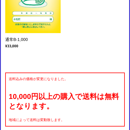
通常B-1,000
¥33,000
送料込みの価格が変更になりました。
10,000円以上の購入で送料は無料
となります。
地域によって送料は変動致します。