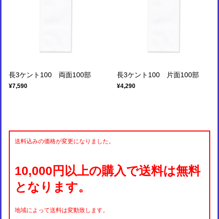
長3ケント100 両面100部
長3ケント100 片面100部
¥7,590
¥4,290
送料込みの価格が変更になりました。
10,000円以上の購入で送料は無料
となります。
地域によって送料は変動致します。