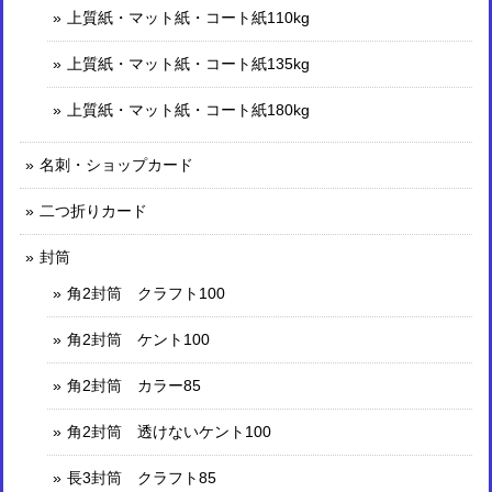
上質紙・マット紙・コート紙110kg
上質紙・マット紙・コート紙135kg
上質紙・マット紙・コート紙180kg
名刺・ショップカード
二つ折りカード
封筒
角2封筒 クラフト100
角2封筒 ケント100
角2封筒 カラー85
角2封筒 透けないケント100
長3封筒 クラフト85