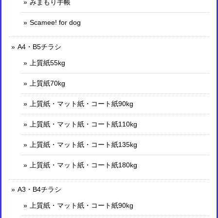
みまもり手帳
Scamee! for dog
A4・B5チラシ
上質紙55kg
上質紙70kg
上質紙・マット紙・コート紙90kg
上質紙・マット紙・コート紙110kg
上質紙・マット紙・コート紙135kg
上質紙・マット紙・コート紙180kg
A3・B4チラシ
上質紙・マット紙・コート紙90kg