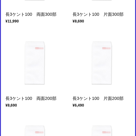
長3ケント100 両面300部
長3ケント100 片面300部
¥11,990
¥8,690
長3ケント100 両面200部
長3ケント100 片面200部
¥8,690
¥6,490