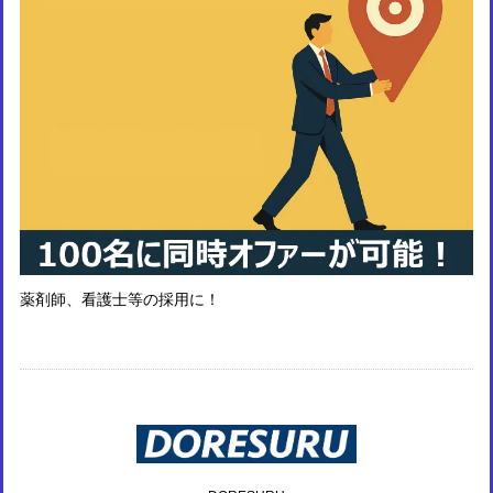
薬剤師、看護士等の採用に！