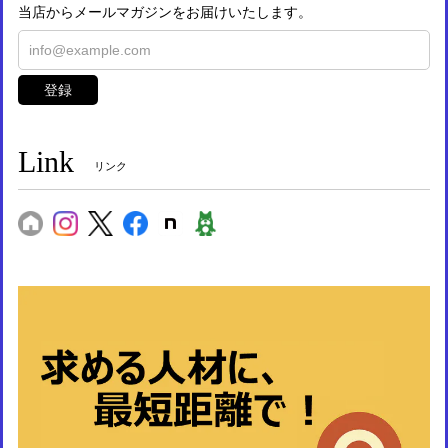
当店からメールマガジンをお届けいたします。
登録
Link
リンク