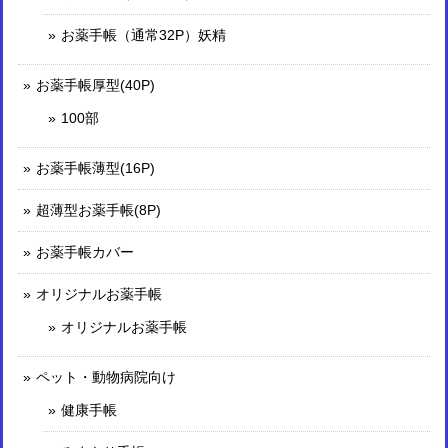
お薬手帳（通常32P）妖精
お薬手帳厚型(40P)
100部
お薬手帳薄型(16P)
超薄型お薬手帳(8P)
お薬手帳カバー
オリジナルお薬手帳
オリジナルお薬手帳
ペット・動物病院向け
健康手帳