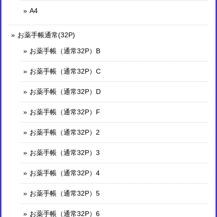
A4
お薬手帳通常(32P)
お薬手帳（通常32P）B
お薬手帳（通常32P）C
お薬手帳（通常32P）D
お薬手帳（通常32P）F
お薬手帳（通常32P）2
お薬手帳（通常32P）3
お薬手帳（通常32P）4
お薬手帳（通常32P）5
お薬手帳（通常32P）6