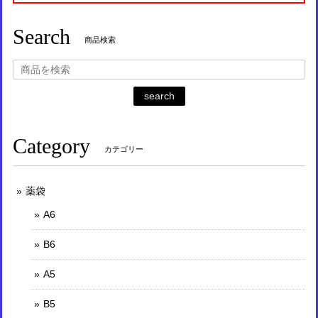
Search
商品検索
search
Category
カテゴリー
薬袋
A6
B6
A5
B5