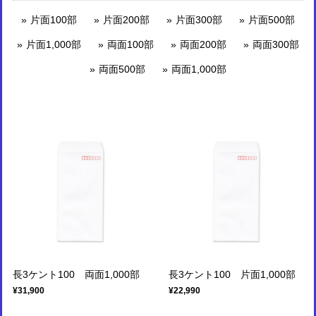
片面100部
片面200部
片面300部
片面500部
片面1,000部
両面100部
両面200部
両面300部
両面500部
両面1,000部
長3ケント100 両面1,000部
長3ケント100 片面1,000部
¥31,900
¥22,990