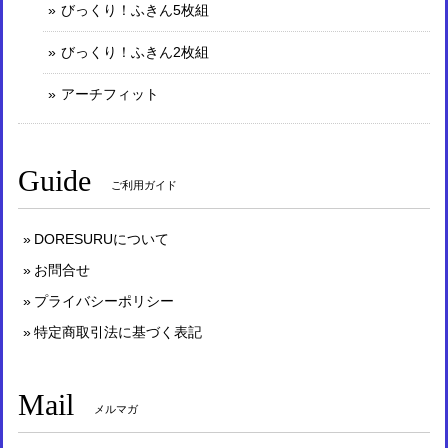
びっくり！ふきん5枚組
びっくり！ふきん2枚組
アーチフィット
Guide
ご利用ガイド
DORESURUについて
お問合せ
プライバシーポリシー
特定商取引法に基づく表記
Mail
メルマガ