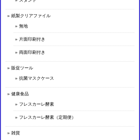
スタンド
紙製クリアファイル
無地
片面印刷付き
両面印刷付き
販促ツール
抗菌マスクケース
健康食品
フレスカーレ酵素
フレスカーレ酵素（定期便）
雑貨