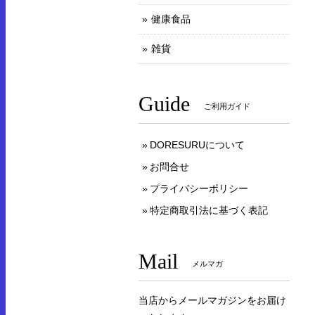
健康食品
雑貨
Guide
ご利用ガイド
DORESURUについて
お問合せ
プライバシーポリシー
特定商取引法に基づく表記
Mail
メルマガ
当店からメールマガジンをお届け