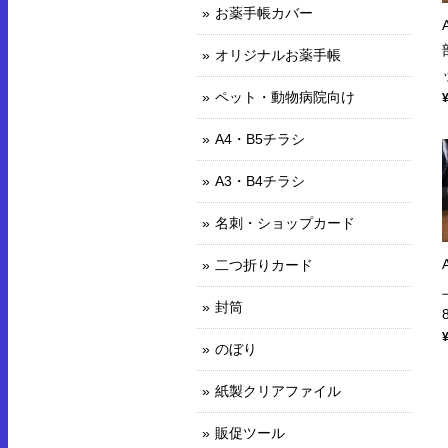
お薬手帳カバー
オリジナルお薬手帳
ペット・動物病院向け
A4・B5チラシ
A3・B4チラシ
名刺・ショップカード
二つ折りカード
封筒
のぼり
紙製クリアファイル
販促ツール