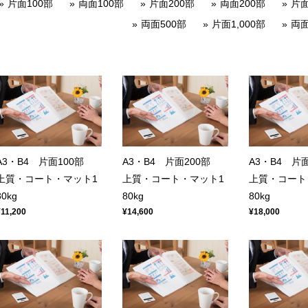
片面100部
両面100部
片面200部
両面200部
片面
両面500部
片面1,000部
両面
A3・B4 片面100部
A3・B4 片面200部
A3・B4 片
上質・コート・マット1
上質・コート・マット1
上質・コート
80kg
80kg
80kg
¥11,200
¥14,600
¥18,000