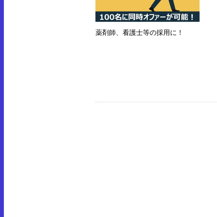
薬剤師、看護士等の採用に！