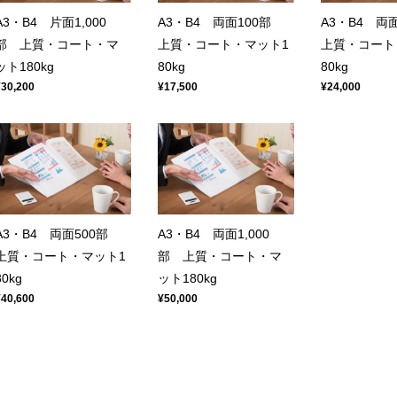
A3・B4 片面1,000
A3・B4 両面100部
A3・B4 両
部 上質・コート・マ
上質・コート・マット1
上質・コート
ット180kg
80kg
80kg
¥30,200
¥17,500
¥24,000
A3・B4 両面500部
A3・B4 両面1,000
上質・コート・マット1
部 上質・コート・マ
80kg
ット180kg
¥40,600
¥50,000