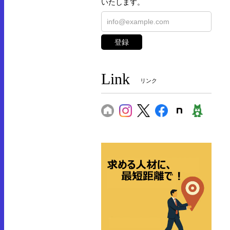
いたします。
登録
Link
リンク