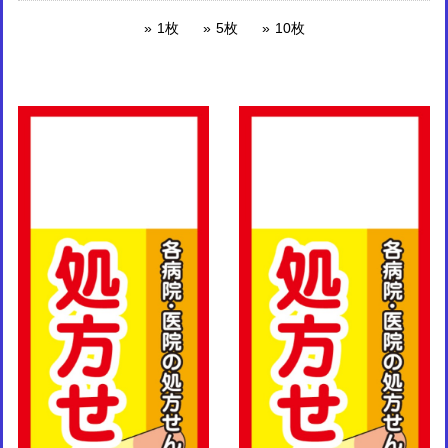
1枚
5枚
10枚