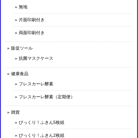
無地
片面印刷付き
両面印刷付き
販促ツール
抗菌マスクケース
健康食品
フレスカーレ酵素
フレスカーレ酵素（定期便）
雑貨
びっくり！ふきん5枚組
びっくり！ふきん2枚組