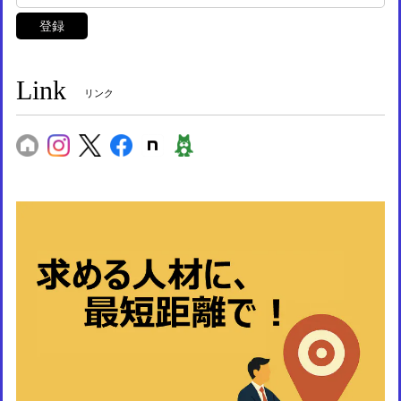
登録
Link
リンク