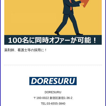
薬剤師、看護士等の採用に！
DORESURU
〒160-0022 新宿区新宿1-36-2
TEL:03-6555-3840