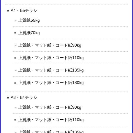
A4・B5チラシ
上質紙55kg
上質紙70kg
上質紙・マット紙・コート紙90kg
上質紙・マット紙・コート紙110kg
上質紙・マット紙・コート紙135kg
上質紙・マット紙・コート紙180kg
A3・B4チラシ
上質紙・マット紙・コート紙90kg
上質紙・マット紙・コート紙110kg
上質紙・マット紙・コート紙135kg