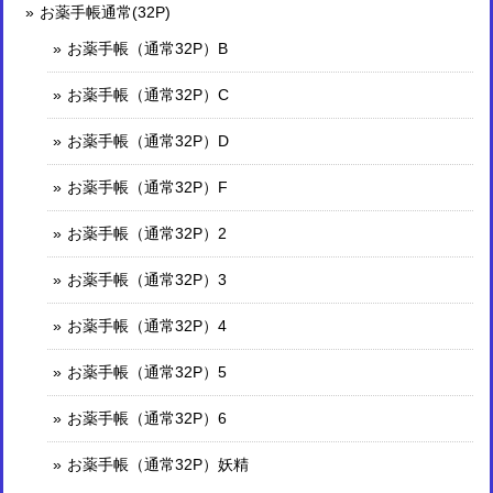
お薬手帳通常(32P)
お薬手帳（通常32P）B
お薬手帳（通常32P）C
お薬手帳（通常32P）D
お薬手帳（通常32P）F
お薬手帳（通常32P）2
お薬手帳（通常32P）3
お薬手帳（通常32P）4
お薬手帳（通常32P）5
お薬手帳（通常32P）6
お薬手帳（通常32P）妖精