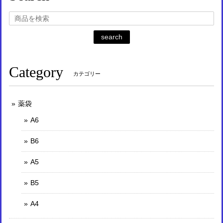
search
Category
カテゴリー
薬袋
A6
B6
A5
B5
A4