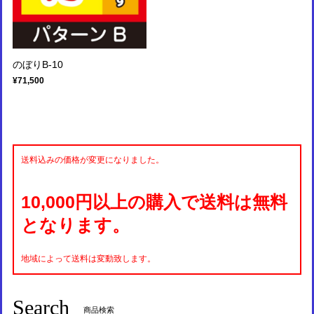
のぼりB-10
¥71,500
送料込みの価格が変更になりました。
10,000円以上の購入で送料は無料
となります。
地域によって送料は変動致します。
Search
商品検索