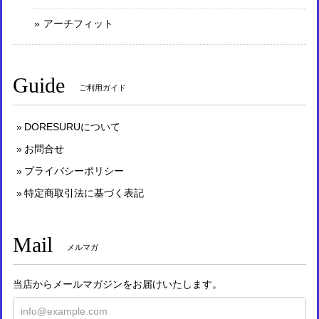
アーチフィット
Guide
ご利用ガイド
DORESURUについて
お問合せ
プライバシーポリシー
特定商取引法に基づく表記
Mail
メルマガ
当店からメールマガジンをお届けいたします。