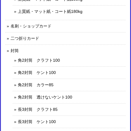
上質紙・マット紙・コート紙180kg
名刺・ショップカード
二つ折りカード
封筒
角2封筒 クラフト100
角2封筒 ケント100
角2封筒 カラー85
角2封筒 透けないケント100
長3封筒 クラフト85
長3封筒 ケント100