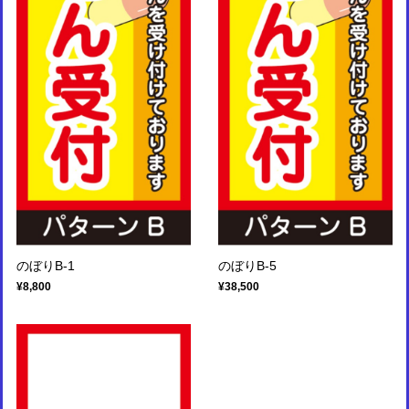
のぼりB-1
のぼりB-5
¥8,800
¥38,500