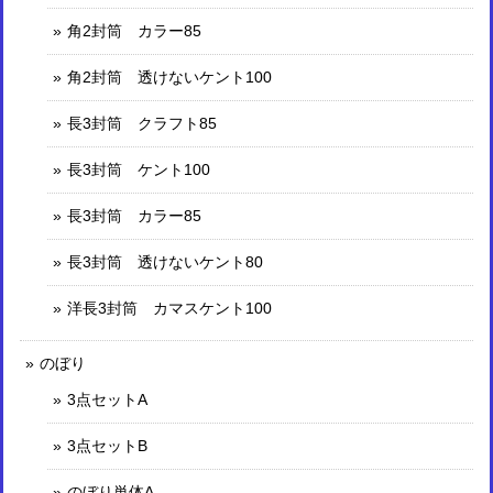
角2封筒 カラー85
角2封筒 透けないケント100
長3封筒 クラフト85
長3封筒 ケント100
長3封筒 カラー85
長3封筒 透けないケント80
洋長3封筒 カマスケント100
のぼり
3点セットA
3点セットB
のぼり単体A