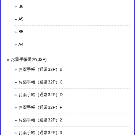
B6
A5
B5
A4
お薬手帳通常(32P)
お薬手帳（通常32P）B
お薬手帳（通常32P）C
お薬手帳（通常32P）D
お薬手帳（通常32P）F
お薬手帳（通常32P）2
お薬手帳（通常32P）3