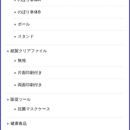
のぼり単体B
ポール
スタンド
紙製クリアファイル
無地
片面印刷付き
両面印刷付き
販促ツール
抗菌マスクケース
健康食品