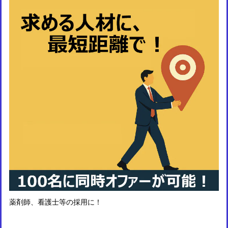
薬剤師、看護士等の採用に！