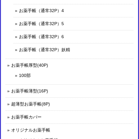
お薬手帳（通常32P）4
お薬手帳（通常32P）5
お薬手帳（通常32P）6
お薬手帳（通常32P）妖精
お薬手帳厚型(40P)
100部
お薬手帳薄型(16P)
超薄型お薬手帳(8P)
お薬手帳カバー
オリジナルお薬手帳