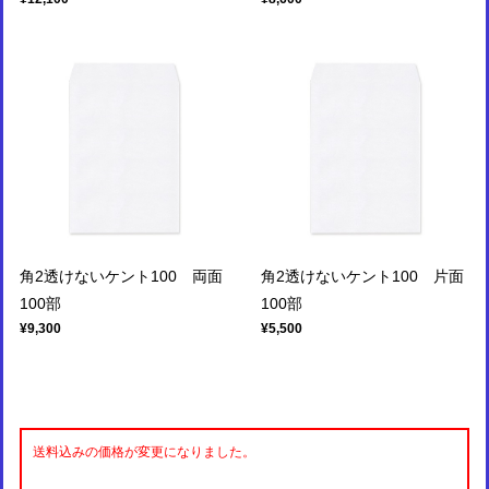
角2透けないケント100 両面
角2透けないケント100 片面
100部
100部
¥9,300
¥5,500
送料込みの価格が変更になりました。