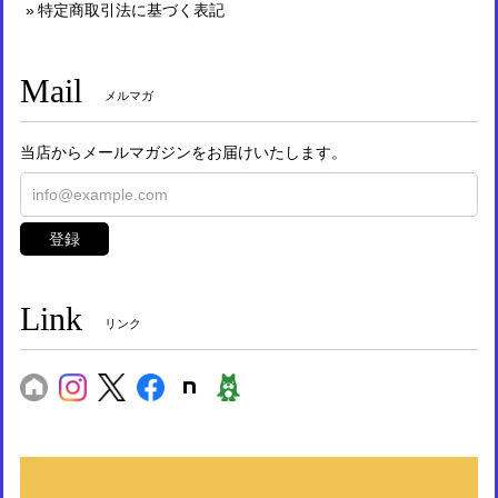
特定商取引法に基づく表記
Mail
メルマガ
当店からメールマガジンをお届けいたします。
登録
Link
リンク