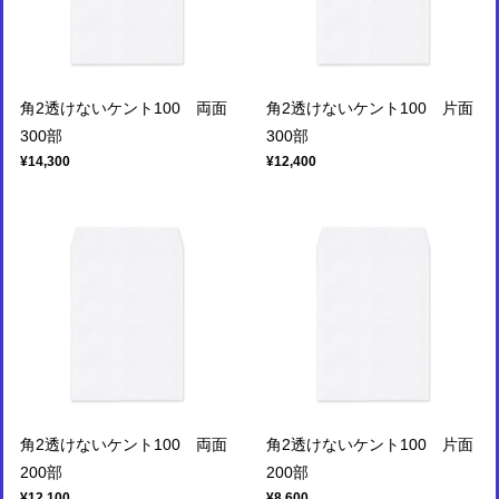
角2透けないケント100 両面
角2透けないケント100 片面
300部
300部
¥14,300
¥12,400
角2透けないケント100 両面
角2透けないケント100 片面
200部
200部
¥12,100
¥8,600