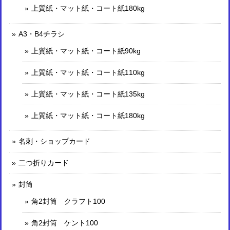
上質紙・マット紙・コート紙180kg
A3・B4チラシ
上質紙・マット紙・コート紙90kg
上質紙・マット紙・コート紙110kg
上質紙・マット紙・コート紙135kg
上質紙・マット紙・コート紙180kg
名刺・ショップカード
二つ折りカード
封筒
角2封筒 クラフト100
角2封筒 ケント100