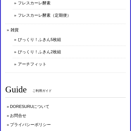
フレスカーレ酵素
フレスカーレ酵素（定期便）
雑貨
びっくり！ふきん5枚組
びっくり！ふきん2枚組
アーチフィット
Guide
ご利用ガイド
DORESURUについて
お問合せ
プライバシーポリシー