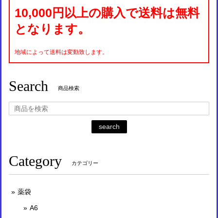
10,000円以上の購入で送料は無料
となります。
地域によって送料は変動致します。
Search
商品検索
search
Category
カテゴリー
薬袋
A6