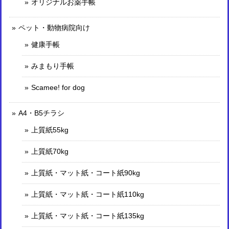
オリジナルお薬手帳
ペット・動物病院向け
健康手帳
みまもり手帳
Scamee! for dog
A4・B5チラシ
上質紙55kg
上質紙70kg
上質紙・マット紙・コート紙90kg
上質紙・マット紙・コート紙110kg
上質紙・マット紙・コート紙135kg