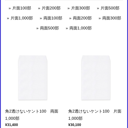
片面100部
片面200部
片面300部
片面500部
片面1,000部
両面100部
両面200部
両面300部
両面500部
両面1,000部
角2透けないケント100 両面
角2透けないケント100 片面
1,000部
1,000部
¥31,400
¥30,100