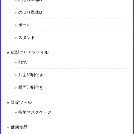
のぼり単体B
ポール
スタンド
紙製クリアファイル
無地
片面印刷付き
両面印刷付き
販促ツール
抗菌マスクケース
健康食品