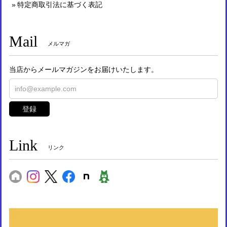
特定商取引法に基づく表記
Mail
メルマガ
当店からメールマガジンをお届けいたします。
登録
Link
リンク