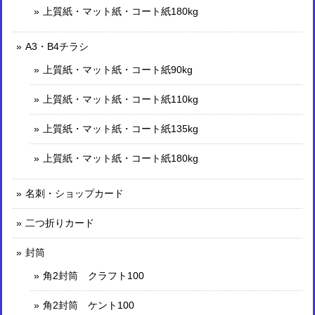
上質紙・マット紙・コート紙180kg
A3・B4チラシ
上質紙・マット紙・コート紙90kg
上質紙・マット紙・コート紙110kg
上質紙・マット紙・コート紙135kg
上質紙・マット紙・コート紙180kg
名刺・ショップカード
二つ折りカード
封筒
角2封筒 クラフト100
角2封筒 ケント100