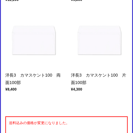
洋長3 カマスケント100 両
洋長3 カマスケント100 片
面100部
面100部
¥8,400
¥4,300
送料込みの価格が変更になりました。