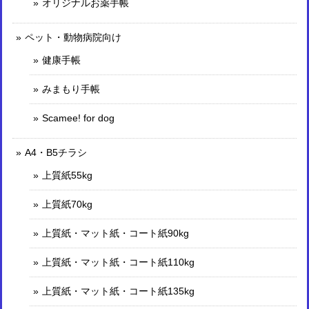
オリジナルお薬手帳
ペット・動物病院向け
健康手帳
みまもり手帳
Scamee! for dog
A4・B5チラシ
上質紙55kg
上質紙70kg
上質紙・マット紙・コート紙90kg
上質紙・マット紙・コート紙110kg
上質紙・マット紙・コート紙135kg