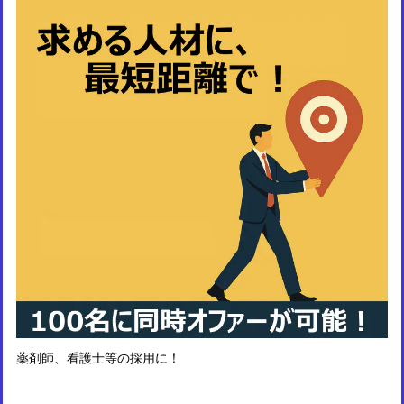
薬剤師、看護士等の採用に！