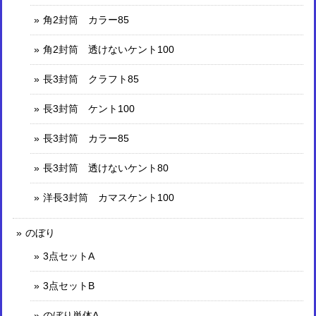
角2封筒 カラー85
角2封筒 透けないケント100
長3封筒 クラフト85
長3封筒 ケント100
長3封筒 カラー85
長3封筒 透けないケント80
洋長3封筒 カマスケント100
のぼり
3点セットA
3点セットB
のぼり単体A