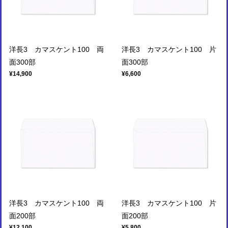
洋長3 カマスケント100 両
洋長3 カマスケント100 片
面300部
面300部
¥14,900
¥6,600
洋長3 カマスケント100 両
洋長3 カマスケント100 片
面200部
面200部
¥12,100
¥5,800