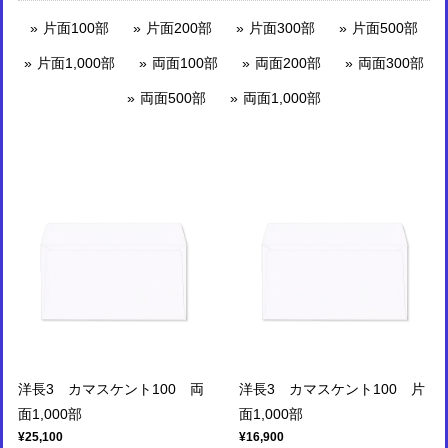
片面100部
片面200部
片面300部
片面500部
片面1,000部
両面100部
両面200部
両面300部
両面500部
両面1,000部
洋長3 カマスケント100 両
洋長3 カマスケント100 片
面1,000部
面1,000部
¥25,100
¥16,900