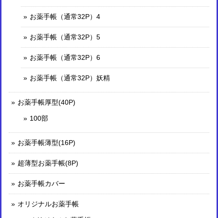
お薬手帳（通常32P）4
お薬手帳（通常32P）5
お薬手帳（通常32P）6
お薬手帳（通常32P）妖精
お薬手帳厚型(40P)
100部
お薬手帳薄型(16P)
超薄型お薬手帳(8P)
お薬手帳カバー
オリジナルお薬手帳