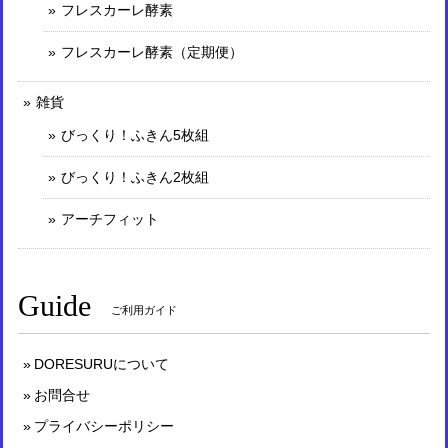
フレスカーレ酵素
フレスカーレ酵素（定期便）
雑貨
びっくり！ふきん5枚組
びっくり！ふきん2枚組
アーチフィット
Guide
ご利用ガイド
DORESURUについて
お問合せ
プライバシーポリシー