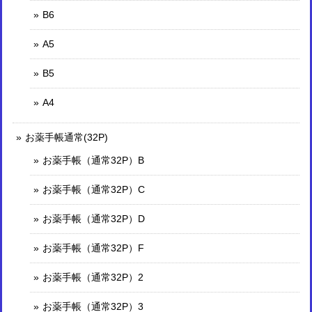
B6
A5
B5
A4
お薬手帳通常(32P)
お薬手帳（通常32P）B
お薬手帳（通常32P）C
お薬手帳（通常32P）D
お薬手帳（通常32P）F
お薬手帳（通常32P）2
お薬手帳（通常32P）3