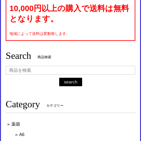
10,000円以上の購入で送料は無料
となります。
地域によって送料は変動致します。
Search
商品検索
search
Category
カテゴリー
薬袋
A6