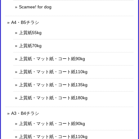
Scamee! for dog
A4・B5チラシ
上質紙55kg
上質紙70kg
上質紙・マット紙・コート紙90kg
上質紙・マット紙・コート紙110kg
上質紙・マット紙・コート紙135kg
上質紙・マット紙・コート紙180kg
A3・B4チラシ
上質紙・マット紙・コート紙90kg
上質紙・マット紙・コート紙110kg