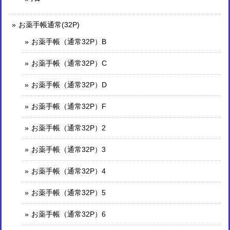
お薬手帳通常(32P)
お薬手帳（通常32P）B
お薬手帳（通常32P）C
お薬手帳（通常32P）D
お薬手帳（通常32P）F
お薬手帳（通常32P）2
お薬手帳（通常32P）3
お薬手帳（通常32P）4
お薬手帳（通常32P）5
お薬手帳（通常32P）6