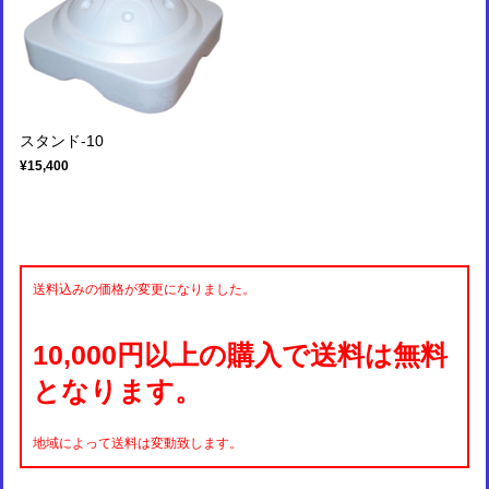
スタンド-10
¥15,400
送料込みの価格が変更になりました。
10,000円以上の購入で送料は無料
となります。
地域によって送料は変動致します。