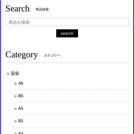
Search
商品検索
search
Category
カテゴリー
薬袋
A6
B6
A5
B5
A4