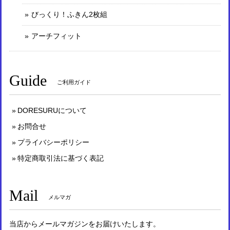
びっくり！ふきん2枚組
アーチフィット
Guide
ご利用ガイド
DORESURUについて
お問合せ
プライバシーポリシー
特定商取引法に基づく表記
Mail
メルマガ
当店からメールマガジンをお届けいたします。