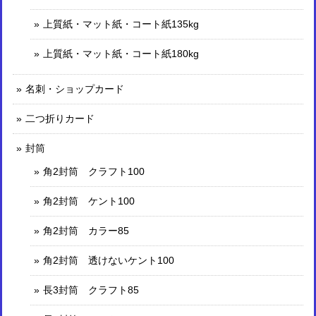
上質紙・マット紙・コート紙135kg
上質紙・マット紙・コート紙180kg
名刺・ショップカード
二つ折りカード
封筒
角2封筒 クラフト100
角2封筒 ケント100
角2封筒 カラー85
角2封筒 透けないケント100
長3封筒 クラフト85