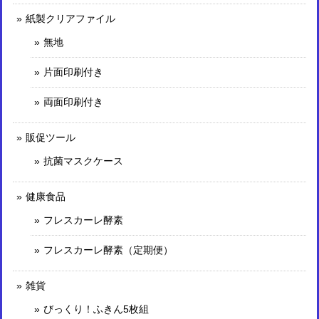
紙製クリアファイル
無地
片面印刷付き
両面印刷付き
販促ツール
抗菌マスクケース
健康食品
フレスカーレ酵素
フレスカーレ酵素（定期便）
雑貨
びっくり！ふきん5枚組