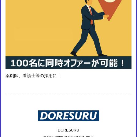
薬剤師、看護士等の採用に！
DORESURU