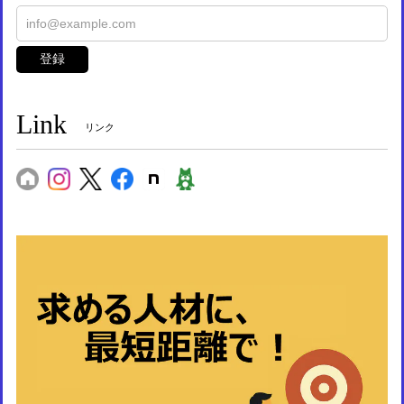
登録
Link
リンク