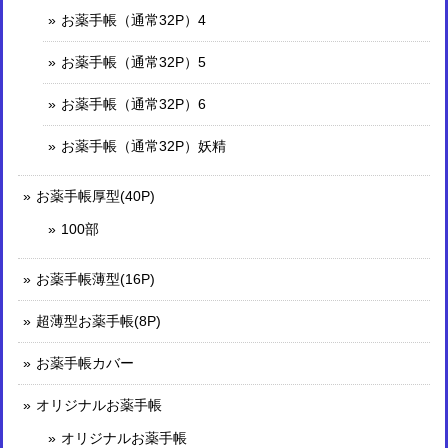
お薬手帳（通常32P）4
お薬手帳（通常32P）5
お薬手帳（通常32P）6
お薬手帳（通常32P）妖精
お薬手帳厚型(40P)
100部
お薬手帳薄型(16P)
超薄型お薬手帳(8P)
お薬手帳カバー
オリジナルお薬手帳
オリジナルお薬手帳