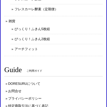
フレスカーレ酵素（定期便）
雑貨
びっくり！ふきん5枚組
びっくり！ふきん2枚組
アーチフィット
Guide
ご利用ガイド
DORESURUについて
お問合せ
プライバシーポリシー
特定商取引法に基づく表記