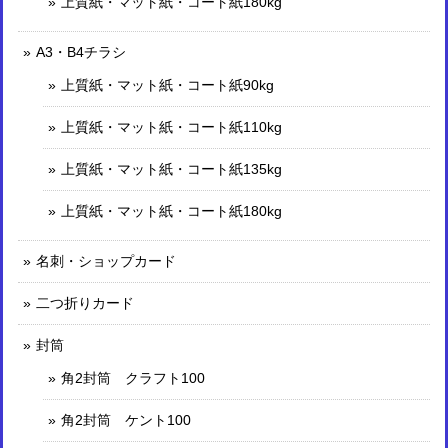
上質紙・マット紙・コート紙180kg
A3・B4チラシ
上質紙・マット紙・コート紙90kg
上質紙・マット紙・コート紙110kg
上質紙・マット紙・コート紙135kg
上質紙・マット紙・コート紙180kg
名刺・ショップカード
二つ折りカード
封筒
角2封筒 クラフト100
角2封筒 ケント100