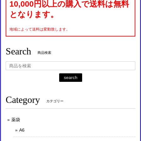
10,000円以上の購入で送料は無料
となります。
地域によって送料は変動致します。
Search
商品検索
search
Category
カテゴリー
薬袋
A6