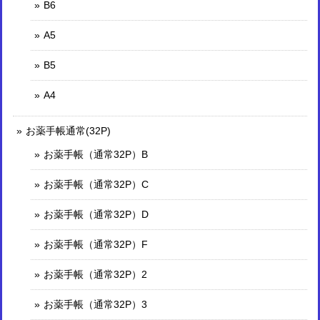
B6
A5
B5
A4
お薬手帳通常(32P)
お薬手帳（通常32P）B
お薬手帳（通常32P）C
お薬手帳（通常32P）D
お薬手帳（通常32P）F
お薬手帳（通常32P）2
お薬手帳（通常32P）3