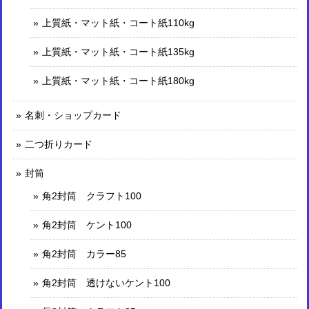
上質紙・マット紙・コート紙110kg
上質紙・マット紙・コート紙135kg
上質紙・マット紙・コート紙180kg
名刺・ショップカード
二つ折りカード
封筒
角2封筒 クラフト100
角2封筒 ケント100
角2封筒 カラー85
角2封筒 透けないケント100