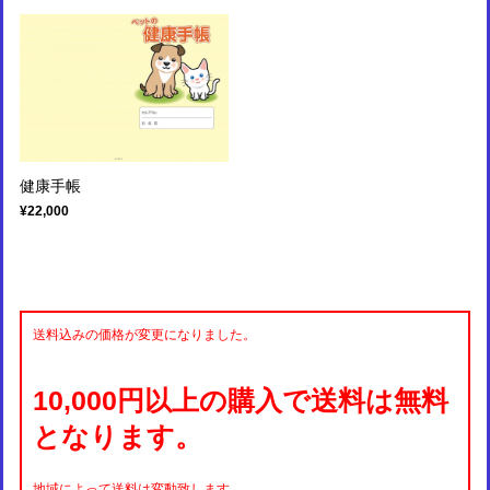
健康手帳
¥22,000
送料込みの価格が変更になりました。
10,000円以上の購入で送料は無料
となります。
地域によって送料は変動致します。