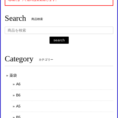
Search
商品検索
search
Category
カテゴリー
薬袋
A6
B6
A5
B5