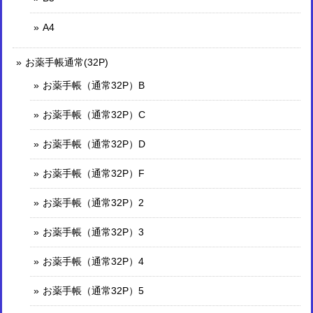
A4
お薬手帳通常(32P)
お薬手帳（通常32P）B
お薬手帳（通常32P）C
お薬手帳（通常32P）D
お薬手帳（通常32P）F
お薬手帳（通常32P）2
お薬手帳（通常32P）3
お薬手帳（通常32P）4
お薬手帳（通常32P）5