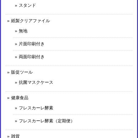
スタンド
紙製クリアファイル
無地
片面印刷付き
両面印刷付き
販促ツール
抗菌マスクケース
健康食品
フレスカーレ酵素
フレスカーレ酵素（定期便）
雑貨