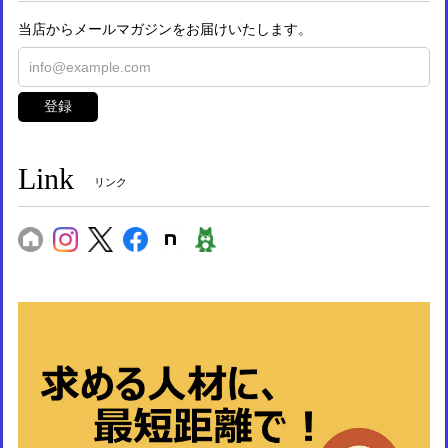
当店からメールマガジンをお届けいたします。
登録
Link
リンク