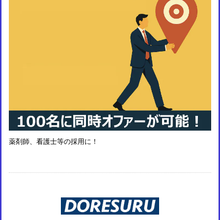
薬剤師、看護士等の採用に！