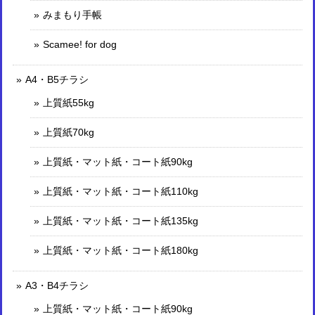
みまもり手帳
Scamee! for dog
A4・B5チラシ
上質紙55kg
上質紙70kg
上質紙・マット紙・コート紙90kg
上質紙・マット紙・コート紙110kg
上質紙・マット紙・コート紙135kg
上質紙・マット紙・コート紙180kg
A3・B4チラシ
上質紙・マット紙・コート紙90kg