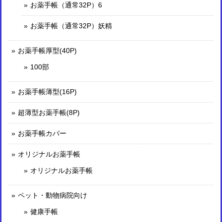
お薬手帳（通常32P）6
お薬手帳（通常32P）妖精
お薬手帳厚型(40P)
100部
お薬手帳薄型(16P)
超薄型お薬手帳(8P)
お薬手帳カバー
オリジナルお薬手帳
オリジナルお薬手帳
ペット・動物病院向け
健康手帳