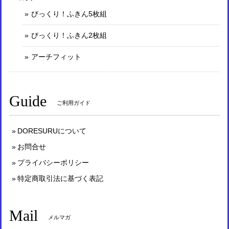
びっくり！ふきん5枚組
びっくり！ふきん2枚組
アーチフィット
Guide
ご利用ガイド
DORESURUについて
お問合せ
プライバシーポリシー
特定商取引法に基づく表記
Mail
メルマガ