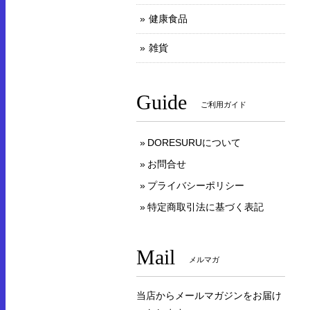
健康食品
雑貨
Guide
ご利用ガイド
DORESURUについて
お問合せ
プライバシーポリシー
特定商取引法に基づく表記
Mail
メルマガ
当店からメールマガジンをお届け