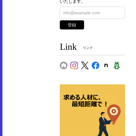
いたします。
登録
Link
リンク