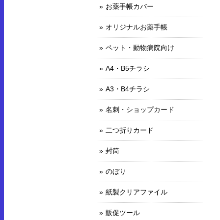
お薬手帳カバー
オリジナルお薬手帳
ペット・動物病院向け
A4・B5チラシ
A3・B4チラシ
名刺・ショップカード
二つ折りカード
封筒
のぼり
紙製クリアファイル
販促ツール