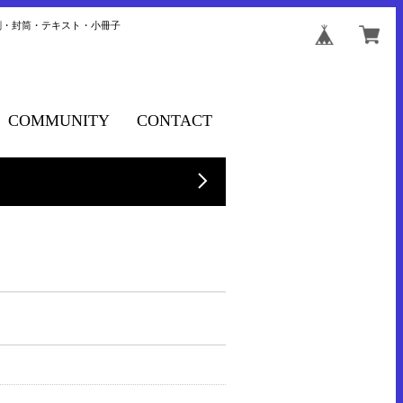
刺・封筒・テキスト・小冊子
COMMUNITY
CONTACT