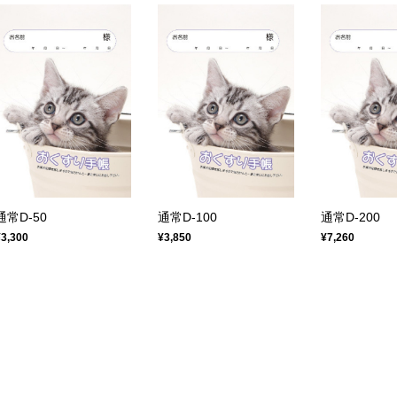
通常D-50
通常D-100
通常D-200
¥3,300
¥3,850
¥7,260