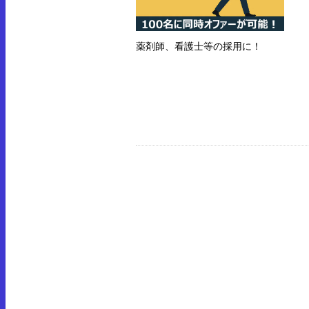
薬剤師、看護士等の採用に！