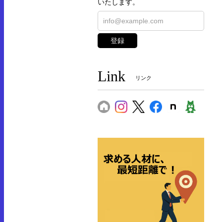
いたします。
登録
Link
リンク