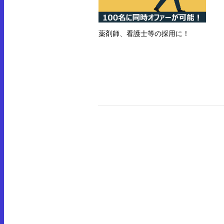
薬剤師、看護士等の採用に！