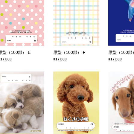
厚型（100部）-E
厚型（100部）-F
厚型（100部）
¥17,600
¥17,600
¥17,600