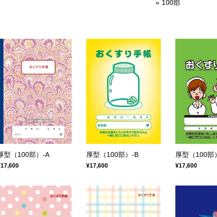
100部
厚型（100部）-A
厚型（100部）-B
厚型（100部
¥17,600
¥17,600
¥17,600