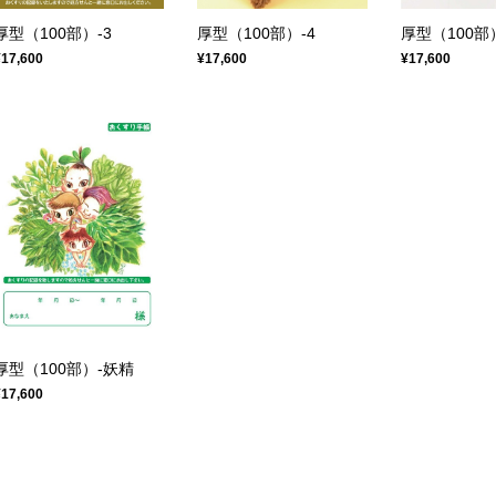
厚型（100部）-3
厚型（100部）-4
厚型（100部）
¥17,600
¥17,600
¥17,600
厚型（100部）-妖精
¥17,600