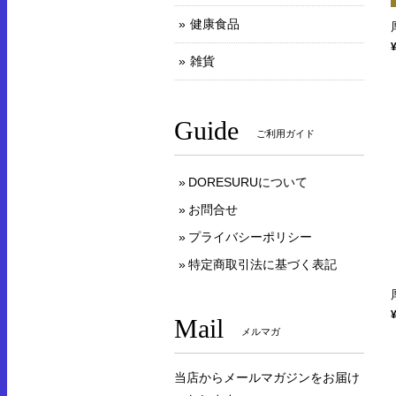
健康食品
雑貨
Guide
ご利用ガイド
DORESURUについて
お問合せ
プライバシーポリシー
特定商取引法に基づく表記
Mail
メルマガ
当店からメールマガジンをお届け