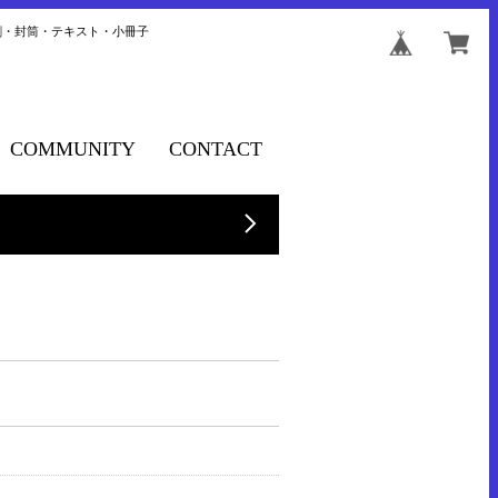
刺・封筒・テキスト・小冊子
COMMUNITY
CONTACT