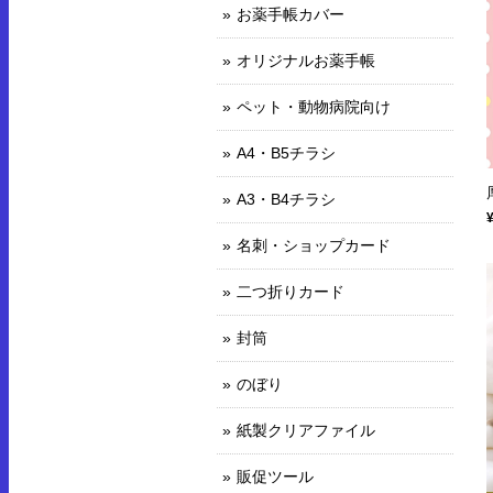
お薬手帳カバー
オリジナルお薬手帳
ペット・動物病院向け
A4・B5チラシ
A3・B4チラシ
名刺・ショップカード
二つ折りカード
封筒
のぼり
紙製クリアファイル
販促ツール