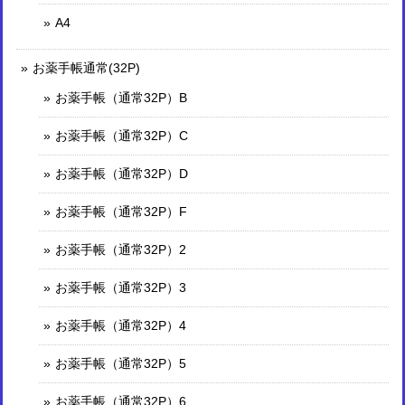
A4
お薬手帳通常(32P)
お薬手帳（通常32P）B
お薬手帳（通常32P）C
お薬手帳（通常32P）D
お薬手帳（通常32P）F
お薬手帳（通常32P）2
お薬手帳（通常32P）3
お薬手帳（通常32P）4
お薬手帳（通常32P）5
お薬手帳（通常32P）6