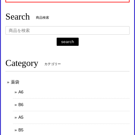
Search
商品検索
search
Category
カテゴリー
薬袋
A6
B6
A5
B5