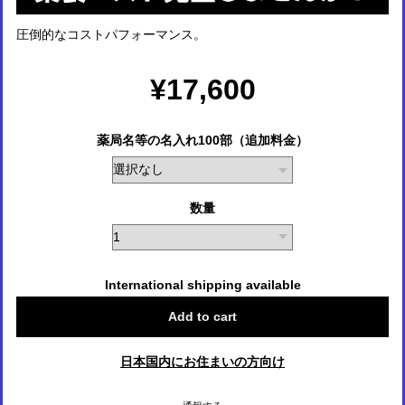
圧倒的なコストパフォーマンス。
¥17,600
薬局名等の名入れ100部（追加料金）
数量
International shipping available
Add to cart
日本国内にお住まいの方向け