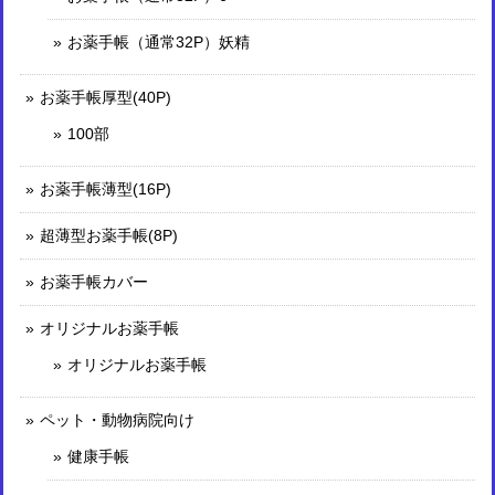
お薬手帳（通常32P）妖精
お薬手帳厚型(40P)
100部
お薬手帳薄型(16P)
超薄型お薬手帳(8P)
お薬手帳カバー
オリジナルお薬手帳
オリジナルお薬手帳
ペット・動物病院向け
健康手帳