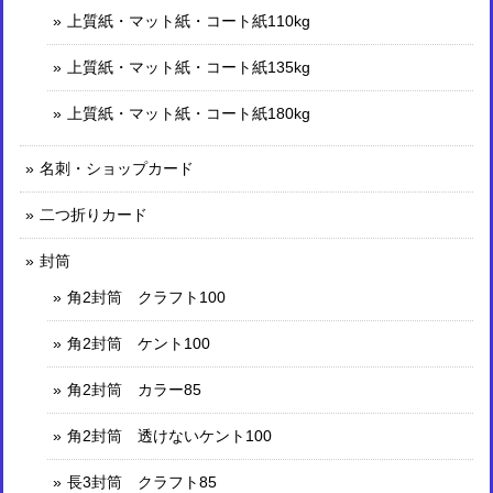
上質紙・マット紙・コート紙110kg
上質紙・マット紙・コート紙135kg
上質紙・マット紙・コート紙180kg
名刺・ショップカード
二つ折りカード
封筒
角2封筒 クラフト100
角2封筒 ケント100
角2封筒 カラー85
角2封筒 透けないケント100
長3封筒 クラフト85