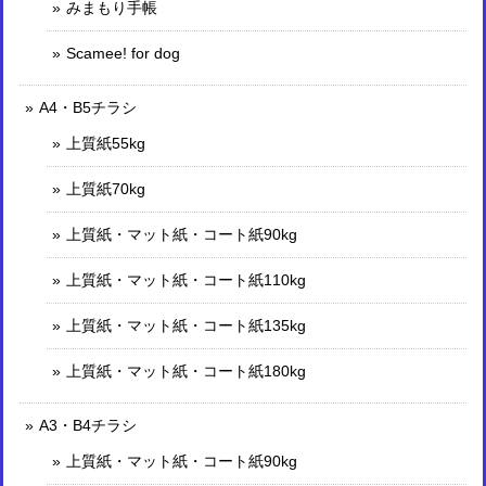
みまもり手帳
Scamee! for dog
A4・B5チラシ
上質紙55kg
上質紙70kg
上質紙・マット紙・コート紙90kg
上質紙・マット紙・コート紙110kg
上質紙・マット紙・コート紙135kg
上質紙・マット紙・コート紙180kg
A3・B4チラシ
上質紙・マット紙・コート紙90kg