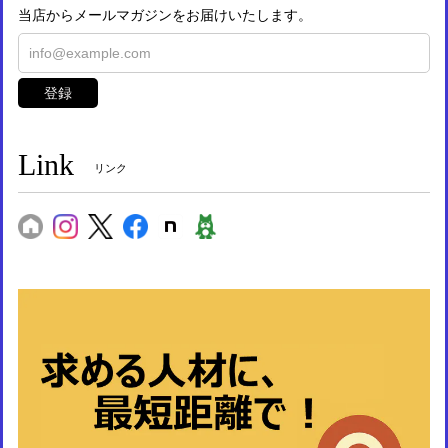
当店からメールマガジンをお届けいたします。
登録
Link
リンク