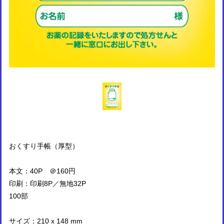
おくすり手帳（厚型）
本文：40P ＠160円
印刷：印刷8P／無地32P
100部
サイズ：210 x 148 mm