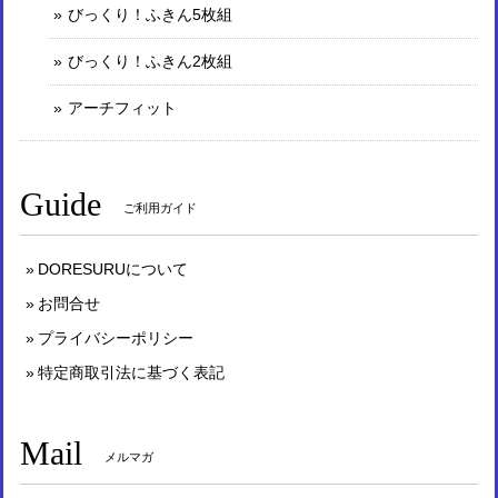
びっくり！ふきん5枚組
びっくり！ふきん2枚組
アーチフィット
Guide
ご利用ガイド
DORESURUについて
お問合せ
プライバシーポリシー
特定商取引法に基づく表記
Mail
メルマガ