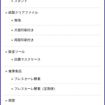
スタンド
紙製クリアファイル
無地
片面印刷付き
両面印刷付き
販促ツール
抗菌マスクケース
健康食品
フレスカーレ酵素
フレスカーレ酵素（定期便）
雑貨