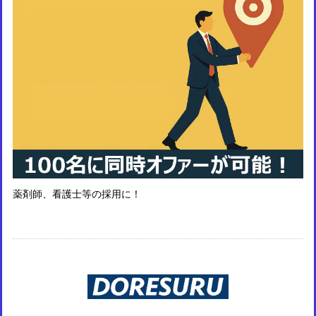
薬剤師、看護士等の採用に！