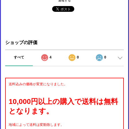
通報する
ショップの評価
すべて
4
0
0
送料込みの価格が変更になりました。
10,000円以上の購入で送料は無料
となります。
地域によって送料は変動致します。