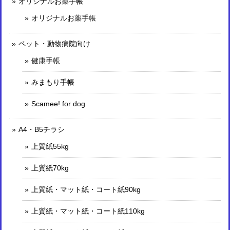
オリジナルお薬手帳
オリジナルお薬手帳
ペット・動物病院向け
健康手帳
みまもり手帳
Scamee! for dog
A4・B5チラシ
上質紙55kg
上質紙70kg
上質紙・マット紙・コート紙90kg
上質紙・マット紙・コート紙110kg