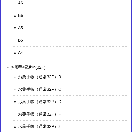
A6
B6
A5
B5
A4
お薬手帳通常(32P)
お薬手帳（通常32P）B
お薬手帳（通常32P）C
お薬手帳（通常32P）D
お薬手帳（通常32P）F
お薬手帳（通常32P）2