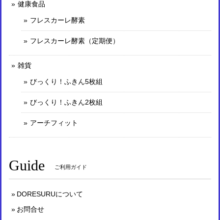
健康食品
フレスカーレ酵素
フレスカーレ酵素（定期便）
雑貨
びっくり！ふきん5枚組
びっくり！ふきん2枚組
アーチフィット
Guide
ご利用ガイド
DORESURUについて
お問合せ