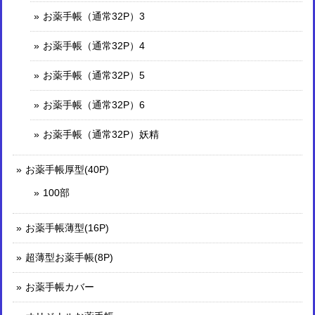
お薬手帳（通常32P）3
お薬手帳（通常32P）4
お薬手帳（通常32P）5
お薬手帳（通常32P）6
お薬手帳（通常32P）妖精
お薬手帳厚型(40P)
100部
お薬手帳薄型(16P)
超薄型お薬手帳(8P)
お薬手帳カバー