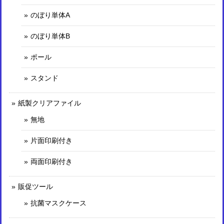
のぼり単体A
のぼり単体B
ポール
スタンド
紙製クリアファイル
無地
片面印刷付き
両面印刷付き
販促ツール
抗菌マスクケース