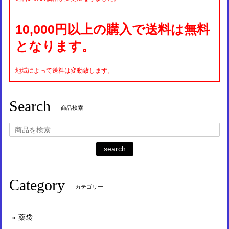
10,000円以上の購入で送料は無料
となります。
地域によって送料は変動致します。
Search
商品検索
search
Category
カテゴリー
薬袋