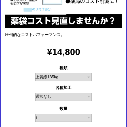
圧倒的なコストパフォーマンス。
¥14,800
種類
各種加工
数量