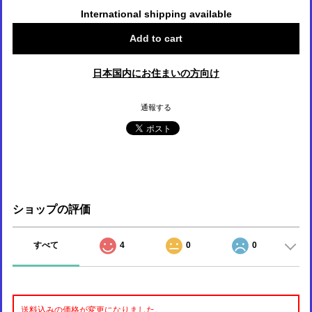
International shipping available
Add to cart
日本国内にお住まいの方向け
通報する
ショップの評価
すべて
4
0
0
送料込みの価格が変更になりました。