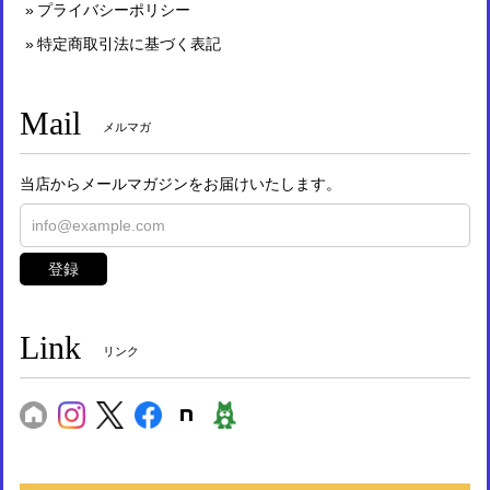
プライバシーポリシー
特定商取引法に基づく表記
Mail
メルマガ
当店からメールマガジンをお届けいたします。
登録
Link
リンク