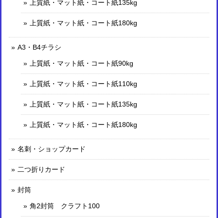
上質紙・マット紙・コート紙135kg
上質紙・マット紙・コート紙180kg
A3・B4チラシ
上質紙・マット紙・コート紙90kg
上質紙・マット紙・コート紙110kg
上質紙・マット紙・コート紙135kg
上質紙・マット紙・コート紙180kg
名刺・ショップカード
二つ折りカード
封筒
角2封筒 クラフト100