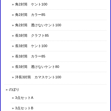
角2封筒 ケント100
角2封筒 カラー85
角2封筒 透けないケント100
長3封筒 クラフト85
長3封筒 ケント100
長3封筒 カラー85
長3封筒 透けないケント80
洋長3封筒 カマスケント100
のぼり
3点セットA
3点セットB