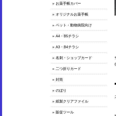
お薬手帳カバー
オリジナルお薬手帳
ペット・動物病院向け
A4・B5チラシ
A3・B4チラシ
名刺・ショップカード
二つ折りカード
封筒
のぼり
紙製クリアファイル
販促ツール