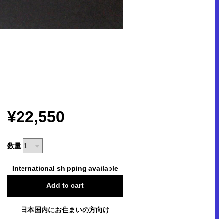
¥22,550
数量
International shipping available
Add to cart
日本国内にお住まいの方向け