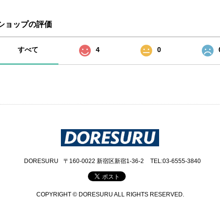
ショップの評価
すべて
4
0
DORESURU
〒160-0022 新宿区新宿1-36-2
TEL:03-6555-3840
COPYRIGHT © DORESURU ALL RIGHTS RESERVED.