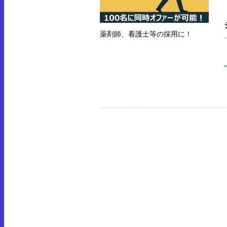
薬剤師、看護士等の採用に！