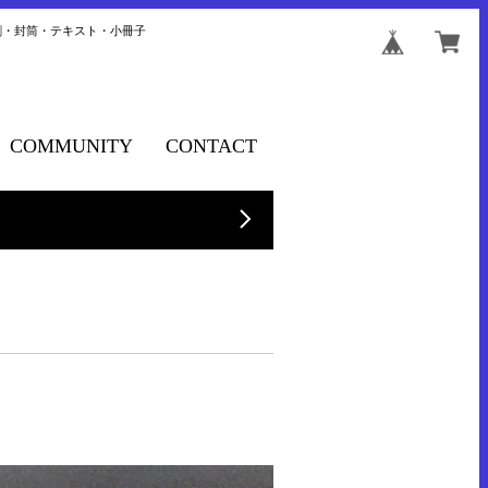
刺・封筒・テキスト・小冊子
COMMUNITY
CONTACT