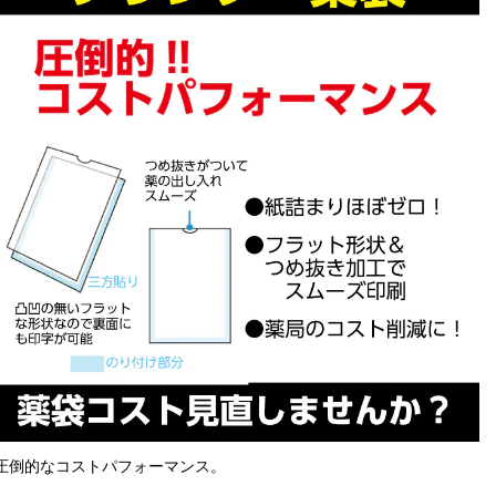
圧倒的なコストパフォーマンス。