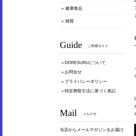
健康食品
雑貨
Guide
ご利用ガイド
DORESURUについて
お問合せ
プライバシーポリシー
特定商取引法に基づく表記
Mail
メルマガ
当店からメールマガジンをお届け