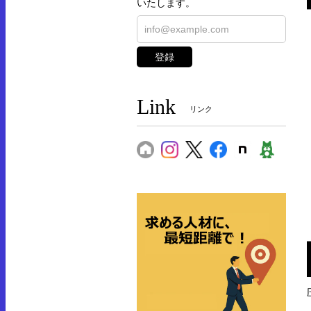
いたします。
登録
Link
リンク