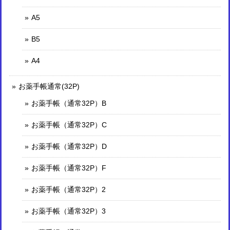
A5
B5
A4
お薬手帳通常(32P)
お薬手帳（通常32P）B
お薬手帳（通常32P）C
お薬手帳（通常32P）D
お薬手帳（通常32P）F
お薬手帳（通常32P）2
お薬手帳（通常32P）3