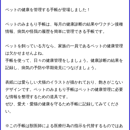
ペットの健康を管理する手帳が登場しました！
ペットのみまもり手帳は、毎月の健康診断の結果やワクチン接種
情報、病気や怪我の履歴を簡単に管理できる手帳です。
ペットを飼っている方なら、家族の一員であるペットの健康管理
は欠かせませんよね。
手帳を使って、日々の健康管理をしましょう。健康診断の結果を
記録し、病気の予防や早期発見につなげましょう。
表紙には愛らしい犬猫のイラストが描かれており、飽きがこない
デザインです。ペットのみまもり手帳はペットの健康管理に必要
な情報を整理するための道具です。
ぜひ、愛犬・愛猫の健康を守るため手帳に記録してみてくださ
い。
※この手帳は獣医師による医療行為の指示を代替するものではあ