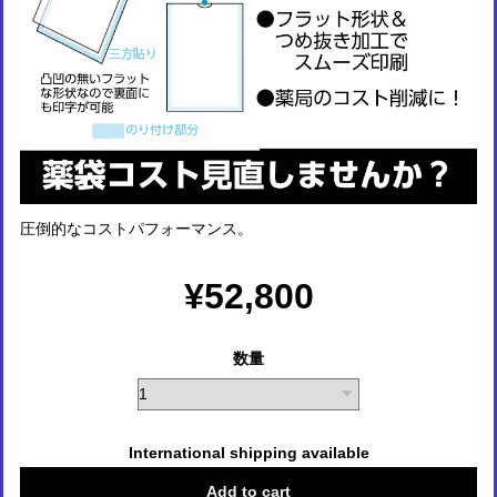
圧倒的なコストパフォーマンス。
¥52,800
数量
International shipping available
Add to cart