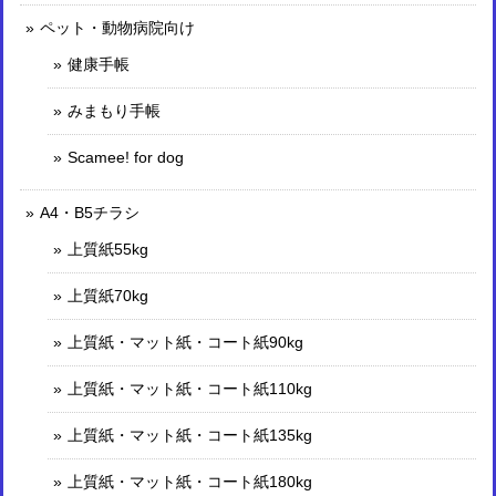
ペット・動物病院向け
健康手帳
みまもり手帳
Scamee! for dog
A4・B5チラシ
上質紙55kg
上質紙70kg
上質紙・マット紙・コート紙90kg
上質紙・マット紙・コート紙110kg
上質紙・マット紙・コート紙135kg
上質紙・マット紙・コート紙180kg