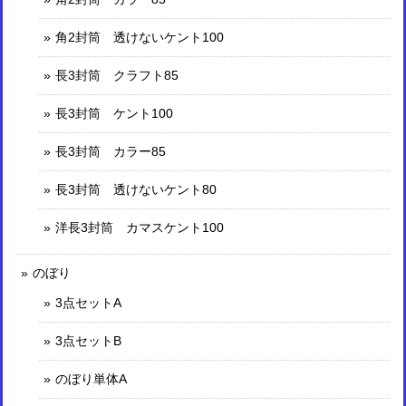
角2封筒 透けないケント100
長3封筒 クラフト85
長3封筒 ケント100
長3封筒 カラー85
長3封筒 透けないケント80
洋長3封筒 カマスケント100
のぼり
3点セットA
3点セットB
のぼり単体A