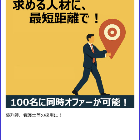
薬剤師、看護士等の採用に！