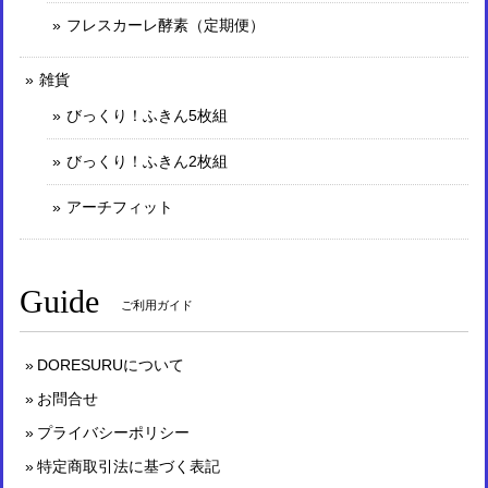
フレスカーレ酵素（定期便）
雑貨
びっくり！ふきん5枚組
びっくり！ふきん2枚組
アーチフィット
Guide
ご利用ガイド
DORESURUについて
お問合せ
プライバシーポリシー
特定商取引法に基づく表記