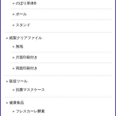
のぼり単体B
ポール
スタンド
紙製クリアファイル
無地
片面印刷付き
両面印刷付き
販促ツール
抗菌マスクケース
健康食品
フレスカーレ酵素