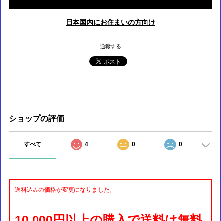
日本国内にお住まいの方向け
通報する
ショップの評価
すべて
4
0
0
送料込みの価格が変更になりました。
10,000円以上の購入で送料は無料