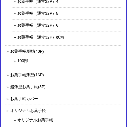
お薬手帳（通常32P）4
お薬手帳（通常32P）5
お薬手帳（通常32P）6
お薬手帳（通常32P）妖精
お薬手帳厚型(40P)
100部
お薬手帳薄型(16P)
超薄型お薬手帳(8P)
お薬手帳カバー
オリジナルお薬手帳
オリジナルお薬手帳