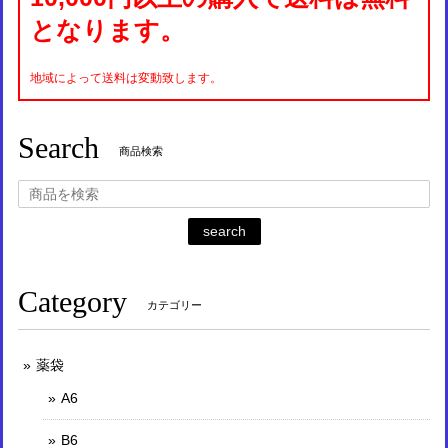
となります。
地域によって送料は変動致します。
Search
商品検索
search
Category
カテゴリー
薬袋
A6
B6