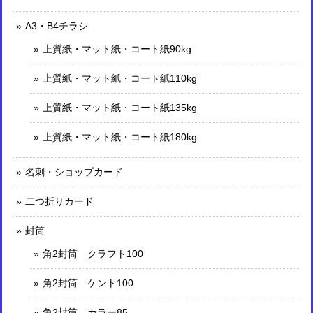
A3・B4チラシ
上質紙・マット紙・コート紙90kg
上質紙・マット紙・コート紙110kg
上質紙・マット紙・コート紙135kg
上質紙・マット紙・コート紙180kg
名刺・ショップカード
二つ折りカード
封筒
角2封筒 クラフト100
角2封筒 ケント100
角2封筒 カラー85