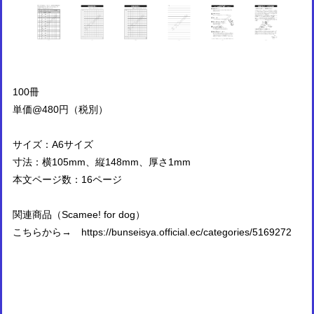
100冊
単価@480円（税別）
サイズ：A6サイズ
寸法：横105mm、縦148mm、厚さ1mm
本文ページ数：16ページ
関連商品（Scamee! for dog）
こちらから→
https://bunseisya.official.ec/categories/5169272