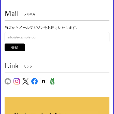
Mail
メルマガ
当店からメールマガジンをお届けいたします。
登録
Link
リンク