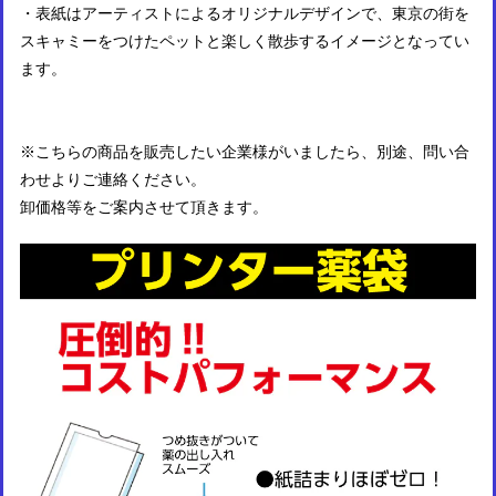
・表紙はアーティストによるオリジナルデザインで、東京の街を
スキャミーをつけたペットと楽しく散歩するイメージとなってい
ます。
※こちらの商品を販売したい企業様がいましたら、別途、問い合
わせよりご連絡ください。
卸価格等をご案内させて頂きます。