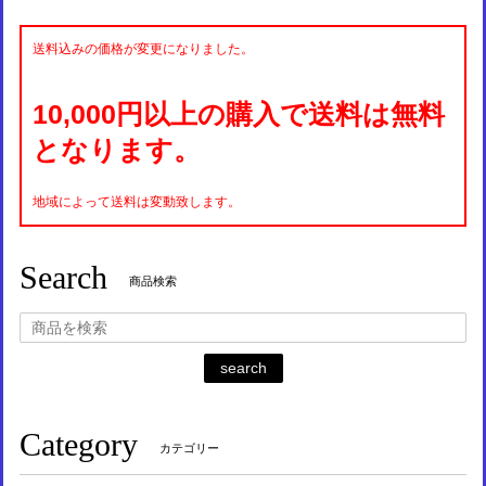
送料込みの価格が変更になりました。
10,000円以上の購入で送料は無料
となります。
地域によって送料は変動致します。
Search
商品検索
search
Category
カテゴリー