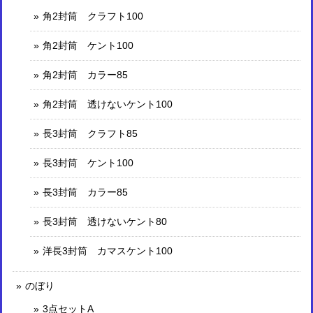
角2封筒 クラフト100
角2封筒 ケント100
角2封筒 カラー85
角2封筒 透けないケント100
長3封筒 クラフト85
長3封筒 ケント100
長3封筒 カラー85
長3封筒 透けないケント80
洋長3封筒 カマスケント100
のぼり
3点セットA