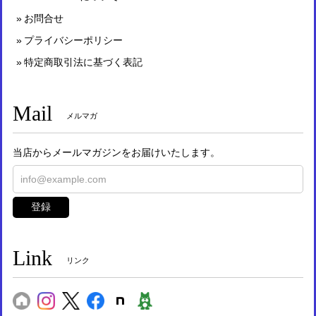
お問合せ
プライバシーポリシー
特定商取引法に基づく表記
Mail
メルマガ
当店からメールマガジンをお届けいたします。
登録
Link
リンク