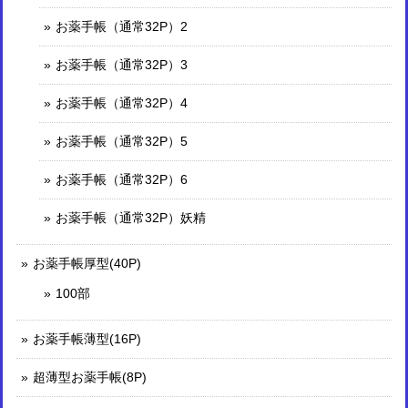
お薬手帳（通常32P）2
お薬手帳（通常32P）3
お薬手帳（通常32P）4
お薬手帳（通常32P）5
お薬手帳（通常32P）6
お薬手帳（通常32P）妖精
お薬手帳厚型(40P)
100部
お薬手帳薄型(16P)
超薄型お薬手帳(8P)