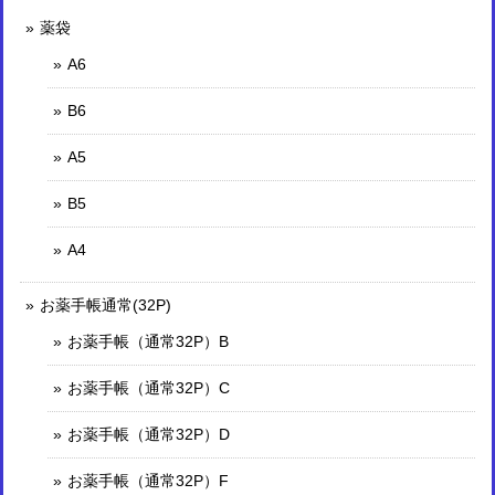
薬袋
A6
B6
A5
B5
A4
お薬手帳通常(32P)
お薬手帳（通常32P）B
お薬手帳（通常32P）C
お薬手帳（通常32P）D
お薬手帳（通常32P）F