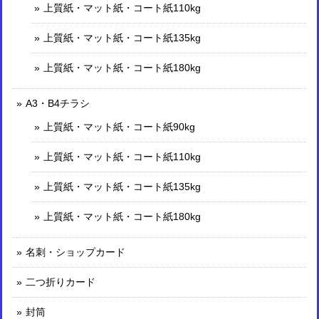
上質紙・マット紙・コート紙110kg
上質紙・マット紙・コート紙135kg
上質紙・マット紙・コート紙180kg
A3・B4チラシ
上質紙・マット紙・コート紙90kg
上質紙・マット紙・コート紙110kg
上質紙・マット紙・コート紙135kg
上質紙・マット紙・コート紙180kg
名刺・ショップカード
二つ折りカード
封筒