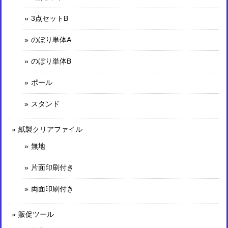
3点セットB
のぼり単体A
のぼり単体B
ポール
スタンド
紙製クリアファイル
無地
片面印刷付き
両面印刷付き
販促ツール