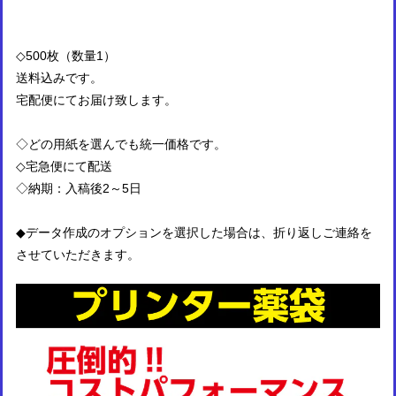
◇500枚（数量1）
送料込みです。
宅配便にてお届け致します。
◇どの用紙を選んでも統一価格です。
◇宅急便にて配送
◇納期：入稿後2～5日
◆データ作成のオプションを選択した場合は、折り返しご連絡を
させていただきます。