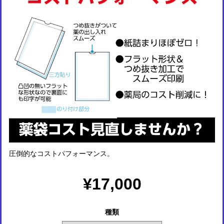
圧倒的なコストパフォーマンス。
¥17,000
種類