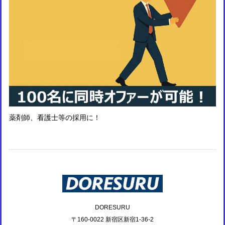
薬剤師、看護士等の採用に！
DORESURU
〒160-0022 新宿区新宿1-36-2