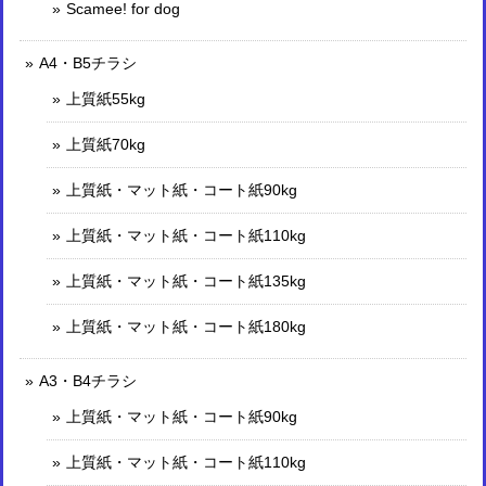
Scamee! for dog
A4・B5チラシ
上質紙55kg
上質紙70kg
上質紙・マット紙・コート紙90kg
上質紙・マット紙・コート紙110kg
上質紙・マット紙・コート紙135kg
上質紙・マット紙・コート紙180kg
A3・B4チラシ
上質紙・マット紙・コート紙90kg
上質紙・マット紙・コート紙110kg