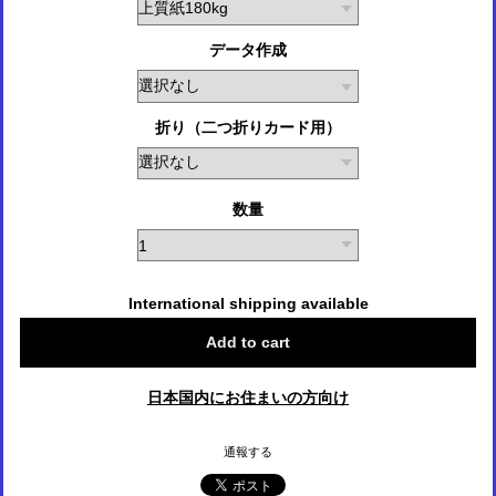
データ作成
折り（二つ折りカード用）
数量
International shipping available
Add to cart
日本国内にお住まいの方向け
通報する