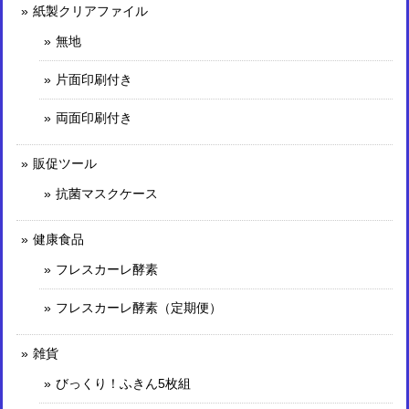
紙製クリアファイル
無地
片面印刷付き
両面印刷付き
販促ツール
抗菌マスクケース
健康食品
フレスカーレ酵素
フレスカーレ酵素（定期便）
雑貨
びっくり！ふきん5枚組