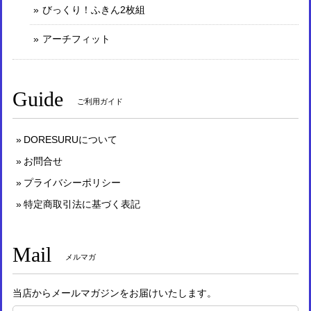
びっくり！ふきん2枚組
アーチフィット
Guide
ご利用ガイド
DORESURUについて
お問合せ
プライバシーポリシー
特定商取引法に基づく表記
Mail
メルマガ
当店からメールマガジンをお届けいたします。