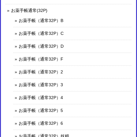
お薬手帳通常(32P)
お薬手帳（通常32P）B
お薬手帳（通常32P）C
お薬手帳（通常32P）D
お薬手帳（通常32P）F
お薬手帳（通常32P）2
お薬手帳（通常32P）3
お薬手帳（通常32P）4
お薬手帳（通常32P）5
お薬手帳（通常32P）6
お薬手帳（通常32P）妖精