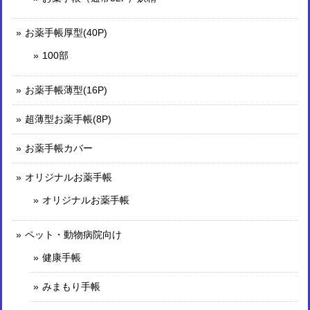
お薬手帳厚型(40P)
100部
お薬手帳薄型(16P)
超薄型お薬手帳(8P)
お薬手帳カバー
オリジナルお薬手帳
オリジナルお薬手帳
ペット・動物病院向け
健康手帳
みまもり手帳