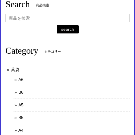
Search
商品検索
search
Category
カテゴリー
薬袋
A6
B6
A5
B5
A4