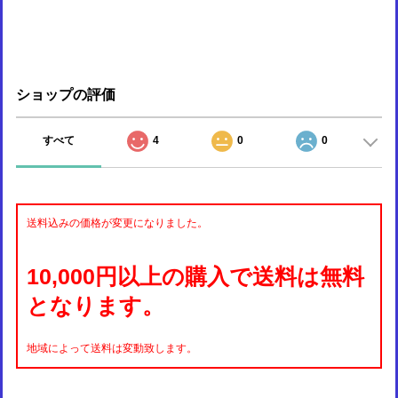
ショップの評価
すべて
4
0
0
送料込みの価格が変更になりました。
10,000円以上の購入で送料は無料
となります。
地域によって送料は変動致します。