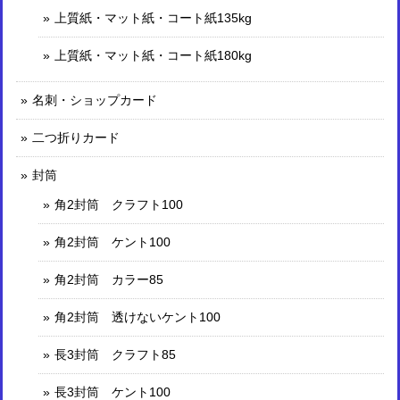
上質紙・マット紙・コート紙135kg
上質紙・マット紙・コート紙180kg
名刺・ショップカード
二つ折りカード
封筒
角2封筒 クラフト100
角2封筒 ケント100
角2封筒 カラー85
角2封筒 透けないケント100
長3封筒 クラフト85
長3封筒 ケント100