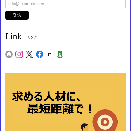
登録
Link
リンク