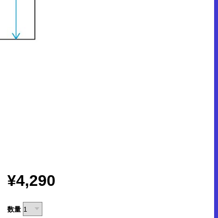
¥4,290
数量