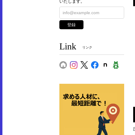
いたします。
登録
Link
リンク