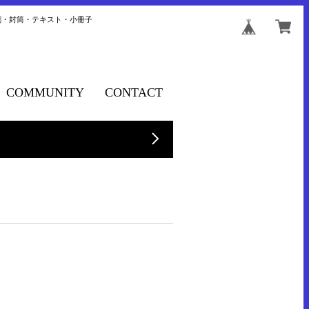
刺・封筒・テキスト・小冊子
COMMUNITY
CONTACT