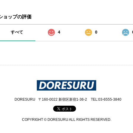
ショップの評価
すべて
4
0
DORESURU
〒160-0022 新宿区新宿1-36-2
TEL:03-6555-3840
COPYRIGHT © DORESURU ALL RIGHTS RESERVED.