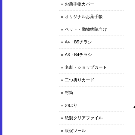
お薬手帳カバー
オリジナルお薬手帳
ペット・動物病院向け
A4・B5チラシ
A3・B4チラシ
名刺・ショップカード
二つ折りカード
封筒
のぼり
紙製クリアファイル
販促ツール