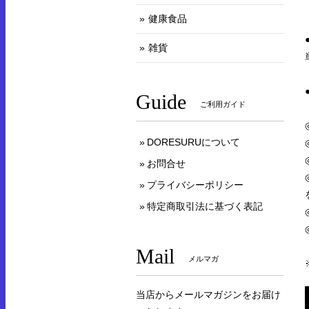
健康食品
雑貨
Guide
ご利用ガイド
DORESURUについて
お問合せ
プライバシーポリシー
特定商取引法に基づく表記
Mail
メルマガ
当店からメールマガジンをお届け