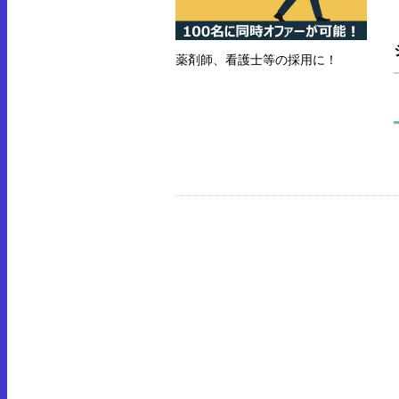
薬剤師、看護士等の採用に！