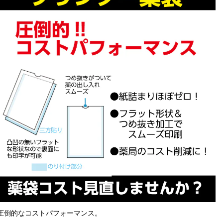
圧倒的なコストパフォーマンス。